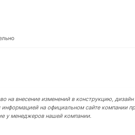
ельно
во на внесение изменений в конструкцию, дизайн
с информацией на официальном сайте компании пр
ие у менеджеров нашей компании.