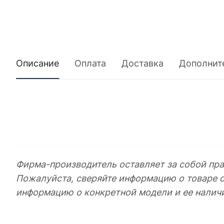
Описание
Оплата
Доставка
Дополнит
Фирма-производитель оставляет за собой пра
Пожалуйста, сверяйте информацию о товаре 
информацию о конкретной модели и ее налич