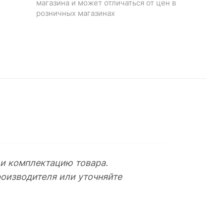
магазина и может отличаться от цен в
розничных магазинах
 и комплектацию товара.
оизводителя или уточняйте