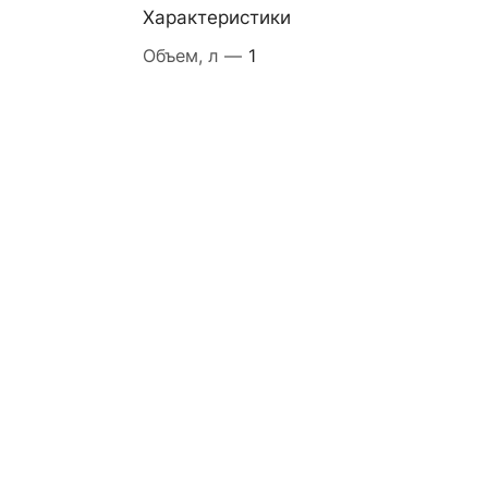
Характеристики
Объем, л
—
1