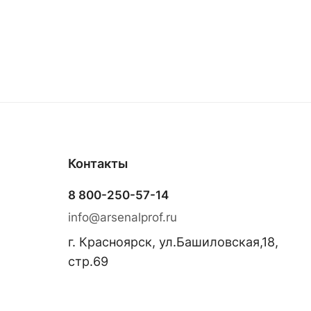
Контакты
8 800-250-57-14
info@arsenalprof.ru
г. Красноярск, ул.Башиловская,18,
стр.69