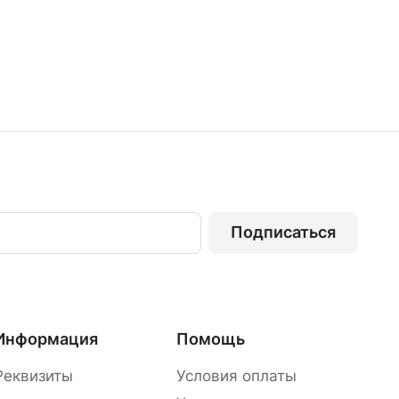
Подписаться
Информация
Помощь
Реквизиты
Условия оплаты