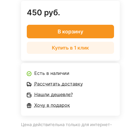
450 руб.
В корзину
Купить в 1 клик
Есть в наличии
Рассчитать доставку
Нашли дешевле?
Хочу в подарок
Цена действительна только для интернет-