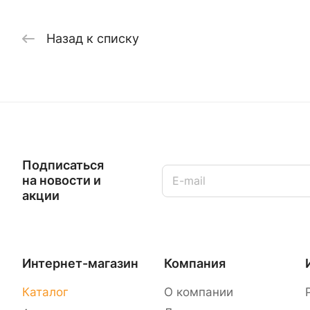
Назад к списку
Подписаться
на новости и
акции
Интернет-магазин
Компания
Каталог
О компании