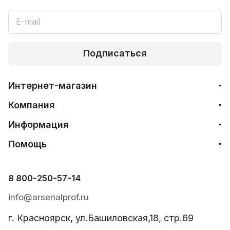
Подписаться
Интернет-магазин
Компания
Информация
Помощь
8 800-250-57-14
info@arsenalprof.ru
г. Красноярск, ул.Башиловская,18, стр.69