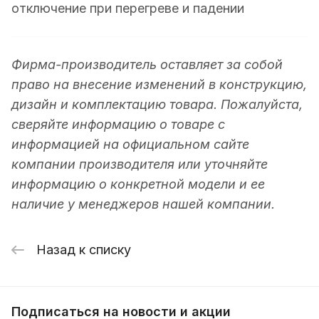
отключение при перегреве и падении
Фирма-производитель оставляет за собой
право на внесение изменений в конструкцию,
дизайн и комплектацию товара. Пожалуйста,
сверяйте информацию о товаре с
информацией на официальном сайте
компании производителя или уточняйте
информацию о конкретной модели и ее
наличие у менеджеров нашей компании.
Назад к списку
Подписаться
на новости и акции