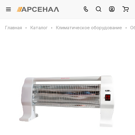
Главная
Каталог
Климатическое оборудование
О