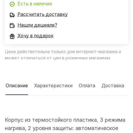
Есть в наличии
Рассчитать доставку
Нашли дешевле?
Хочу в подарок
Цена действительна только для интернет-магазина и
может отличаться от цен в розничных магазинах
Описание
Характеристики
Оплата
Доставка
Корпус из термостойкого пластика, 3 режима
нагрева, 2 уровня защиты: автоматическое