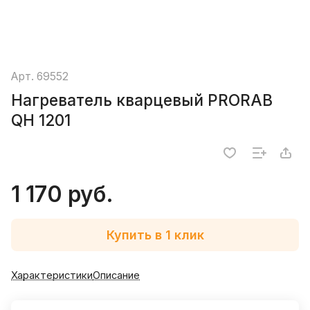
Арт.
69552
Нагреватель кварцевый PRORAB
QH 1201
1 170 руб.
Купить в 1 клик
Характеристики
Описание