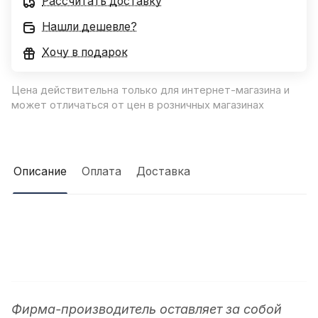
Рассчитать доставку
Нашли дешевле?
Хочу в подарок
Цена действительна только для интернет-магазина и
может отличаться от цен в розничных магазинах
Описание
Оплата
Доставка
Фирма-производитель оставляет за собой