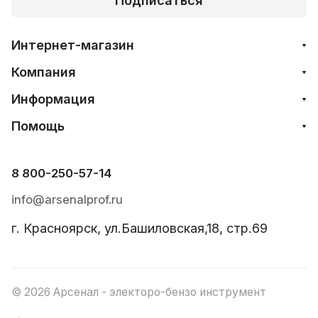
Подписаться
Интернет-магазин
Компания
Информация
Помощь
8 800-250-57-14
info@arsenalprof.ru
г. Красноярск, ул.Башиловская,18, стр.69
© 2026 Арсенал - электоро-бензо инструмент