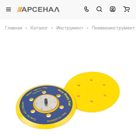
Главная
Каталог
Инструмент
Пневмоинструмент