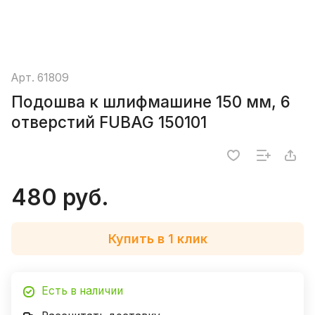
Арт.
61809
Подошва к шлифмашине 150 мм, 6
отверстий FUBAG 150101
480 руб.
Купить в 1 клик
Есть в наличии