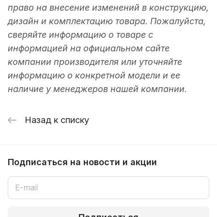
право на внесение изменений в конструкцию,
дизайн и комплектацию товара. Пожалуйста,
сверяйте информацию о товаре с
информацией на официальном сайте
компании производителя или уточняйте
информацию о конкретной модели и ее
наличие у менеджеров нашей компании.
Назад к списку
Подписаться
на новости и акции