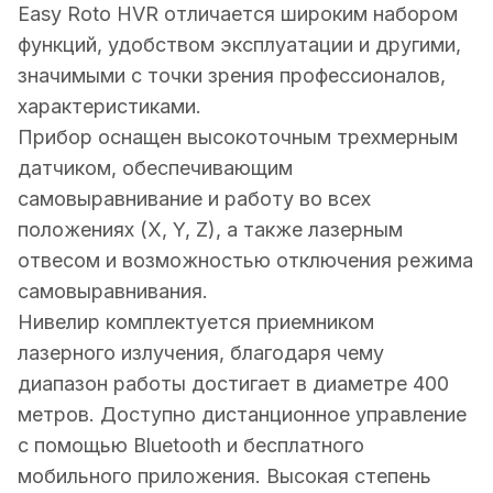
Easy Rotо HVR отличается широким набором
функций, удобством эксплуатации и другими,
значимыми с точки зрения профессионалов,
характеристиками.
Прибор оснащен высокоточным трехмерным
датчиком, обеспечивающим
cамовыравнивание и работу во всех
положениях (X, Y, Z), а также лазерным
отвесом и возможностью отключения режима
самовыравнивания.
Нивелир комплектуется приемником
лазерного излучения, благодаря чему
диапазон работы достигает в диаметре 400
метров. Доступно дистанционное управление
с помощью Bluetooth и бесплатного
мобильного приложения. Высокая степень