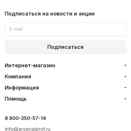
Подписаться
на новости и акции
Подписаться
Интернет-магазин
Компания
Информация
Помощь
8 800-250-57-14
info@arsenalprof.ru