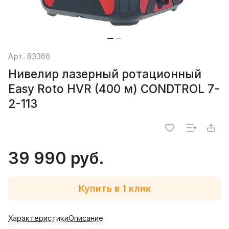
Арт.
83366
Нивелир лазерный ротационный
Easy Roto HVR (400 м) CONDTROL 7-
2-113
39 990 руб.
Купить в 1 клик
Характеристики
Описание