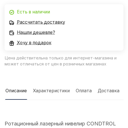
Есть в наличии
Рассчитать доставку
Нашли дешевле?
Хочу в подарок
Цена действительна только для интернет-магазина и
может отличаться от цен в розничных магазинах
Описание
Характеристики
Оплата
Доставка
Ротационный лазерный нивелир CONDTROL