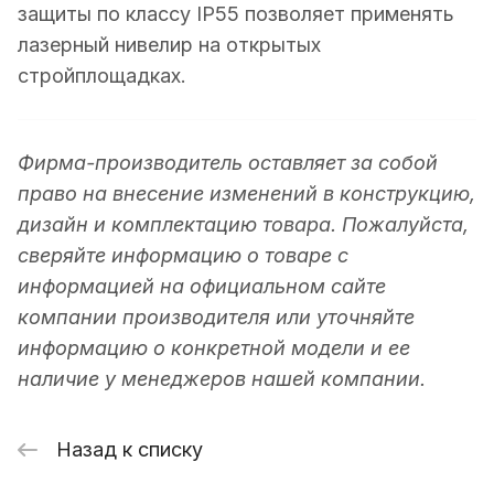
защиты по классу IP55 позволяет применять
лазерный нивелир на открытых
стройплощадках.
Фирма-производитель оставляет за собой
право на внесение изменений в конструкцию,
дизайн и комплектацию товара. Пожалуйста,
сверяйте информацию о товаре с
информацией на официальном сайте
компании производителя или уточняйте
информацию о конкретной модели и ее
наличие у менеджеров нашей компании.
Назад к списку