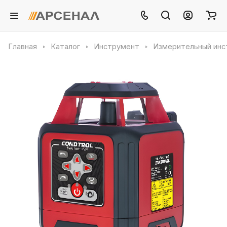
Главная
Каталог
Инструмент
Измерительный инс