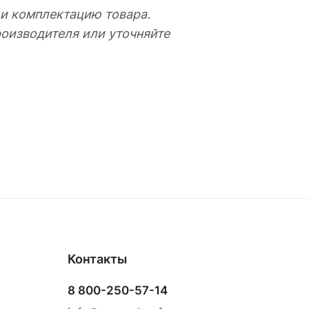
 и комплектацию товара.
оизводителя или уточняйте
Контакты
8 800-250-57-14