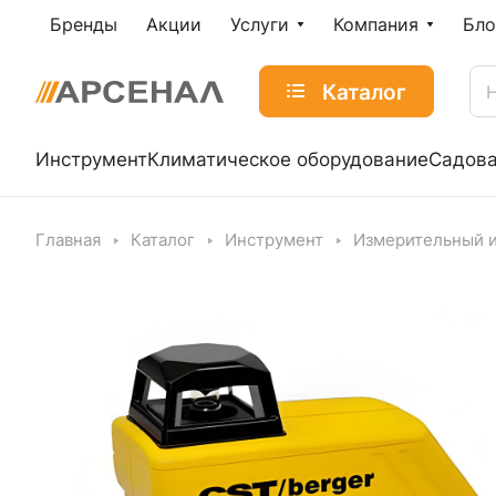
Бренды
Акции
Услуги
Компания
Бло
Каталог
Инструмент
Климатическое оборудование
Садова
Главная
Каталог
Инструмент
Измерительный 