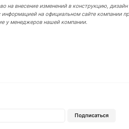
во на внесение изменений в конструкцию, дизайн
с информацией на официальном сайте компании пр
ие у менеджеров нашей компании.
Подписаться