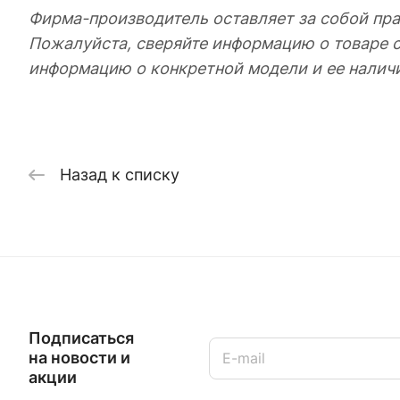
Фирма-производитель оставляет за собой пра
Пожалуйста, сверяйте информацию о товаре 
информацию о конкретной модели и ее налич
Назад к списку
Подписаться
на новости и
акции