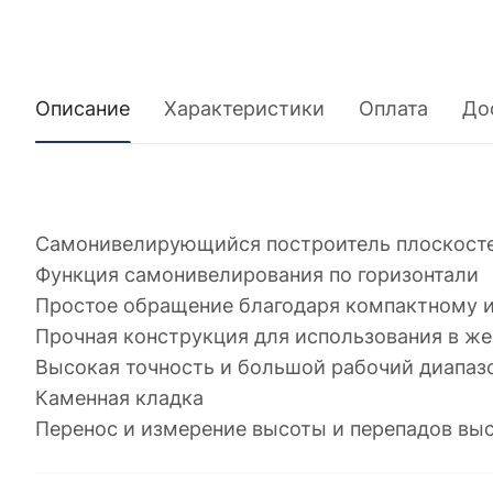
Описание
Характеристики
Оплата
До
Самонивелирующийся построитель плоскост
Функция самонивелирования по горизонтали
Простое обращение благодаря компактному 
Прочная конструкция для использования в ж
Высокая точность и большой рабочий диапаз
Каменная кладка
Перенос и измерение высоты и перепадов вы