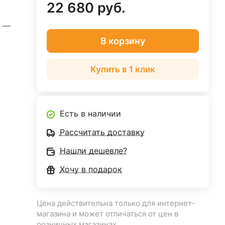
22 680 руб.
м
—
В корзину
Купить в 1 клик
Есть в наличии
Рассчитать доставку
Нашли дешевле?
Хочу в подарок
Цена действительна только для интернет-
магазина и может отличаться от цен в
розничных магазинах