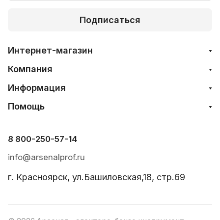
Подписаться
Интернет-магазин
Компания
Информация
Помощь
8 800-250-57-14
info@arsenalprof.ru
г. Красноярск, ул.Башиловская,18, стр.69