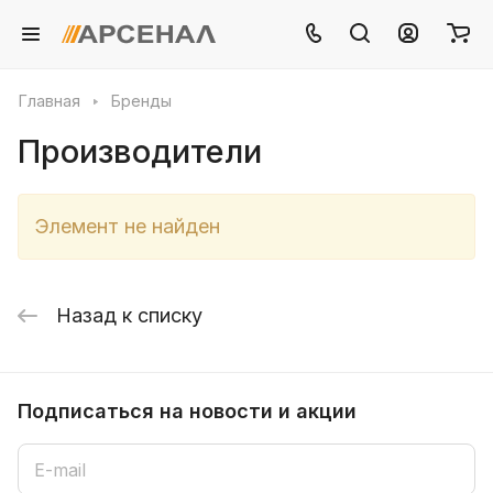
Главная
Бренды
Производители
Элемент не найден
Назад к списку
Подписаться
на новости и акции