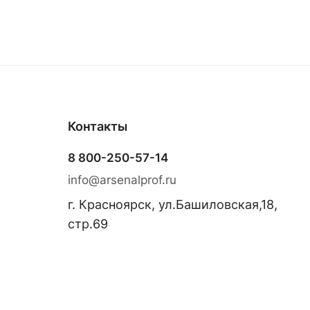
Контакты
8 800-250-57-14
info@arsenalprof.ru
г. Красноярск, ул.Башиловская,18,
стр.69