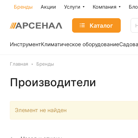
Бренды
Акции
Услуги
Компания
Бло
Каталог
Инструмент
Климатическое оборудование
Садова
Главная
Бренды
Производители
Элемент не найден