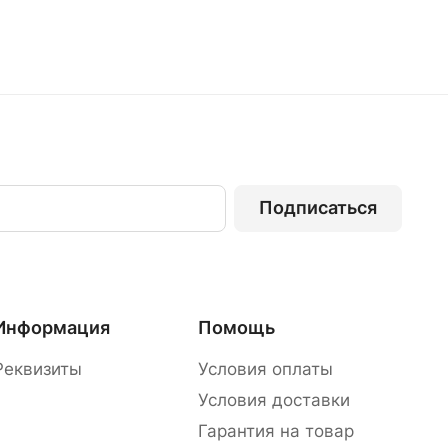
Подписаться
Информация
Помощь
Реквизиты
Условия оплаты
Условия доставки
Гарантия на товар