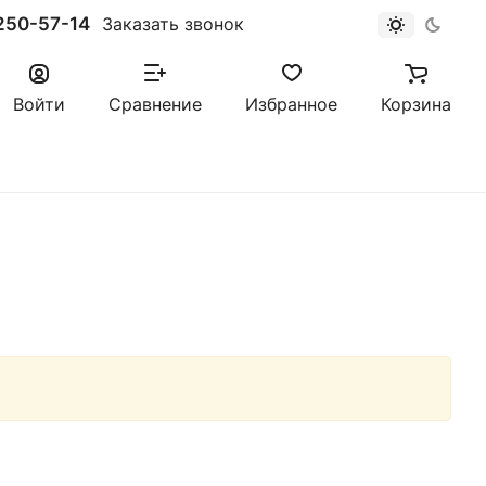
250-57-14
Заказать звонок
Войти
Сравнение
Избранное
Корзина