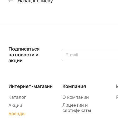
Назад к списку
Подписаться
на новости и
акции
Интернет-магазин
Компания
Каталог
О компании
Лицензии и
Акции
сертификаты
Бренды