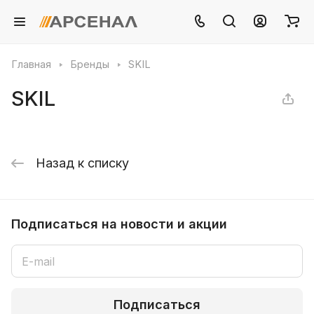
Главная
Бренды
SKIL
SKIL
Назад к списку
Подписаться
на новости и акции
Подписаться