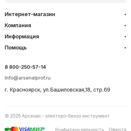
Интернет-магазин
Компания
Информация
Помощь
8 800-250-57-14
info@arsenalprof.ru
г. Красноярск, ул.Башиловская,18, стр.69
© 2026 Арсенал - электоро-бензо инструмент
Конфиденциальность
Оферта