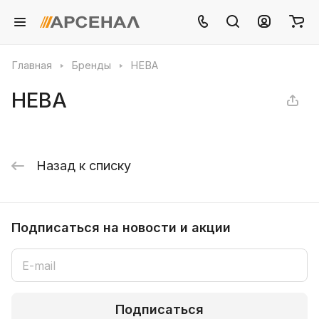
Главная
Бренды
НЕВА
НЕВА
Назад к списку
Подписаться
на новости и акции
Подписаться