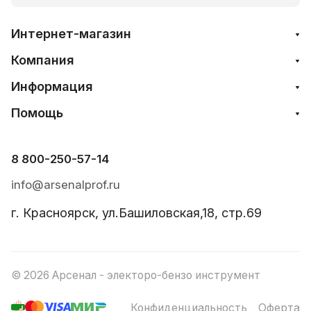
Интернет-магазин
Компания
Информация
Помощь
8 800-250-57-14
info@arsenalprof.ru
г. Красноярск, ул.Башиловская,18, стр.69
© 2026 Арсенал - электоро-бензо инструмент
Конфиденциальность
Оферта