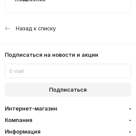
Назад к списку
Подписаться
на новости и акции
Подписаться
Интернет-магазин
Компания
Информация