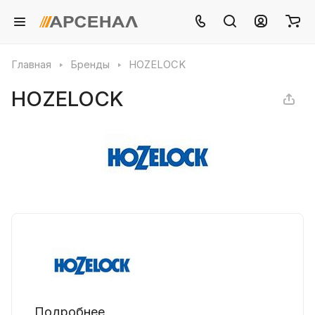
Главная
Бренды
HOZELOCK
HOZELOCK
Подробнее