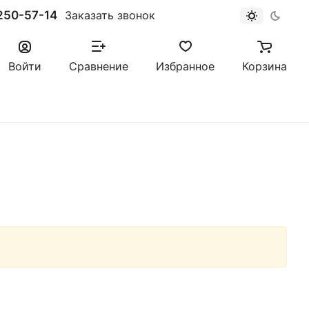
250-57-14
Заказать звонок
Войти
Сравнение
Избранное
Корзина