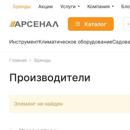
Бренды
Акции
Услуги
Компания
Бло
Каталог
Инструмент
Климатическое оборудование
Садова
Главная
Бренды
Производители
Элемент не найден