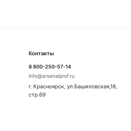
Контакты
8 800-250-57-14
info@arsenalprof.ru
г. Красноярск, ул.Башиловская,18,
стр.69