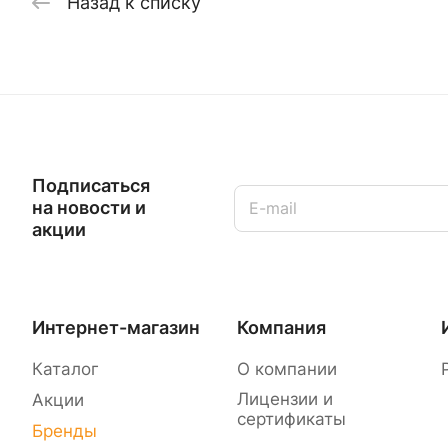
Назад к списку
Подписаться
на новости и
акции
Интернет-магазин
Компания
Каталог
О компании
Лицензии и
Акции
сертификаты
Бренды