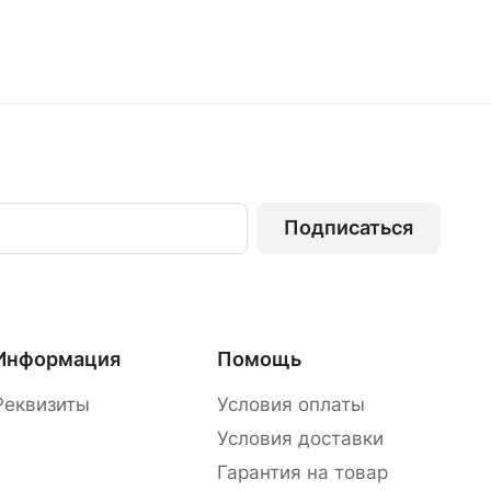
Подписаться
Информация
Помощь
Реквизиты
Условия оплаты
Условия доставки
Гарантия на товар