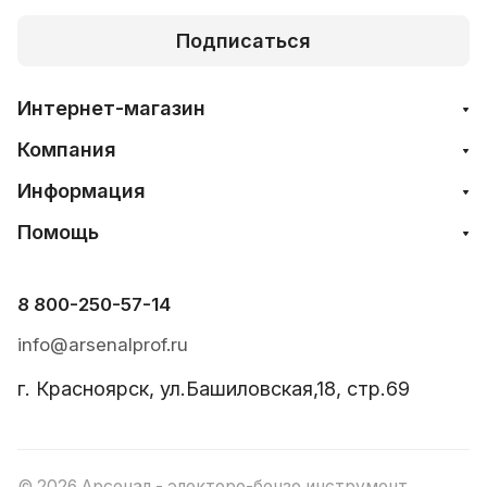
Подписаться
Интернет-магазин
Компания
Информация
Помощь
8 800-250-57-14
info@arsenalprof.ru
г. Красноярск, ул.Башиловская,18, стр.69
© 2026 Арсенал - электоро-бензо инструмент