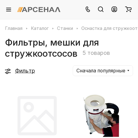
Главная
Каталог
Станки
Оснастка для стружкоот
Фильтры, мешки для
стружкоотсосов
5 товаров
Фильтр
Сначала популярные