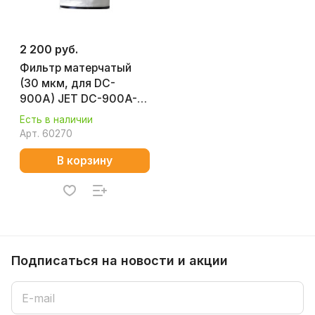
2 200 руб.
Фильтр матерчатый
(30 мкм, для DC-
900A) JET DC-900A-
013
Есть в наличии
Арт.
60270
В корзину
Подписаться
на новости и акции