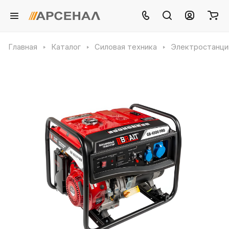
Главная
Каталог
Силовая техника
Электростанци