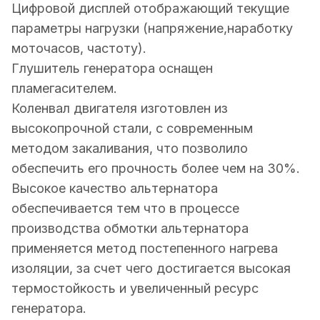
Цифровой дисплей отображающий текущие
параметры нагрузки (напряжение,наработку
моточасов, частоту).
Глушитель генератора оснащен
пламегасителем.
Коленвал двигателя изготовлен из
высокопрочной стали, с современным
методом закаливания, что позволило
обеспечить его прочность более чем на 30%.
Высокое качество альтернатора
обеспечивается тем что в процессе
производства обмотки альтернатора
применяется метод постепенного нагрева
изоляции, за счет чего достигается высокая
термостойкость и увеличенный ресурс
генератора.