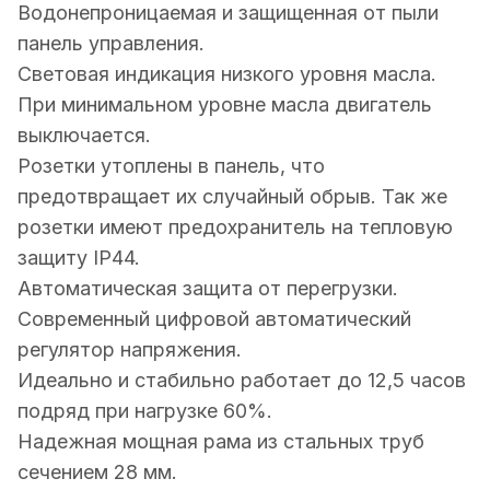
Водонепроницаемая и защищенная от пыли
панель управления.
Световая индикация низкого уровня масла.
При минимальном уровне масла двигатель
выключается.
Розетки утоплены в панель, что
предотвращает их случайный обрыв. Так же
розетки имеют предохранитель на тепловую
защиту IP44.
Автоматическая защита от перегрузки.
Современный цифровой автоматический
регулятор напряжения.
Идеально и стабильно работает до 12,5 часов
подряд при нагрузке 60%.
Надежная мощная рама из стальных труб
сечением 28 мм.