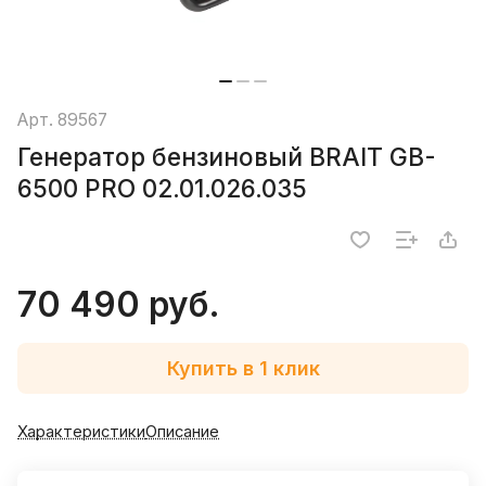
Арт.
89567
Генератор бензиновый BRAIT GB-
6500 PRO 02.01.026.035
70 490 руб.
Купить в 1 клик
Характеристики
Описание