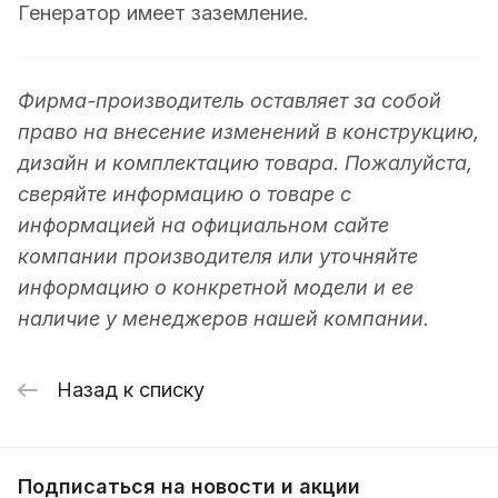
Генератор имеет заземление.
Фирма-производитель оставляет за собой
право на внесение изменений в конструкцию,
дизайн и комплектацию товара. Пожалуйста,
сверяйте информацию о товаре с
информацией на официальном сайте
компании производителя или уточняйте
информацию о конкретной модели и ее
наличие у менеджеров нашей компании.
Назад к списку
Подписаться
на новости и акции