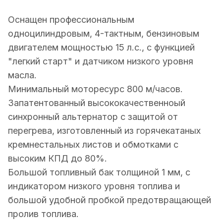
Оснащен профессиональным
одноцилиндровым, 4-тактным, бензиновым
двигателем мощностью 15 л.с., с функцией
"легкий старт" и датчиком низкого уровня
масла.
Минимальный моторесурс 800 м/часов.
Запатентованный высококачественноый
синхронный альтернатор с защитой от
перегрева, изготовленный из горячекатаных
кремнестальных листов и обмотками с
высоким КПД до 80%.
Большой топливный бак толщиной 1 мм, с
индикатором низкого уровня топлива и
большой удобной пробкой предотвращающей
пролив топлива.