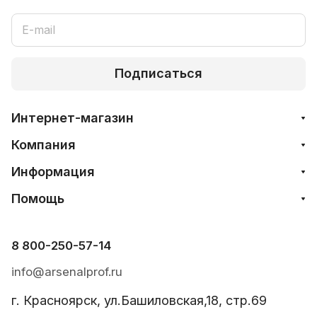
Подписаться
Интернет-магазин
Компания
Информация
Помощь
8 800-250-57-14
info@arsenalprof.ru
г. Красноярск, ул.Башиловская,18, стр.69