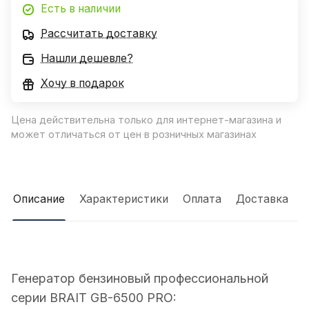
Есть в наличии
Рассчитать доставку
Нашли дешевле?
Хочу в подарок
Цена действительна только для интернет-магазина и
может отличаться от цен в розничных магазинах
Описание
Характеристики
Оплата
Доставка
Генератор бензиновый профессиональной
серии BRAIT GB-6500 PRO: