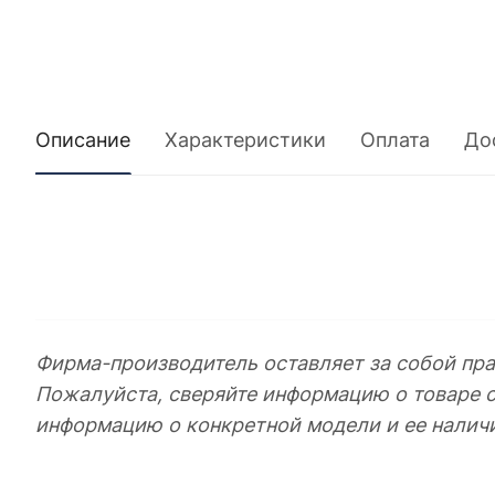
Описание
Характеристики
Оплата
До
Фирма-производитель оставляет за собой пра
Пожалуйста, сверяйте информацию о товаре 
информацию о конкретной модели и ее налич