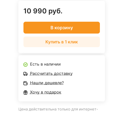
10 990 руб.
В корзину
Купить в 1 клик
Есть в наличии
Рассчитать доставку
Нашли дешевле?
Хочу в подарок
Цена действительна только для интернет-