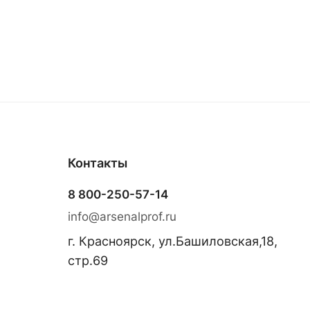
Контакты
8 800-250-57-14
info@arsenalprof.ru
г. Красноярск, ул.Башиловская,18,
стр.69