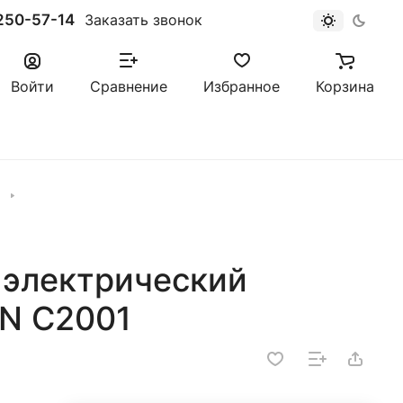
250-57-14
Заказать звонок
Войти
Сравнение
Избранное
Корзина
 электрический
N C2001