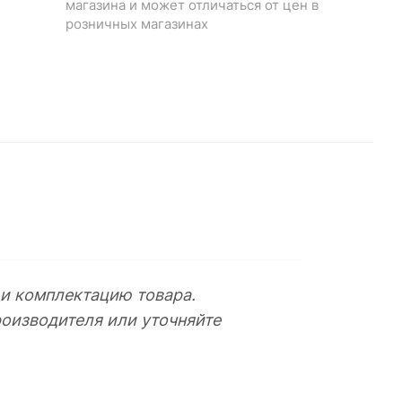
магазина и может отличаться от цен в
розничных магазинах
 и комплектацию товара.
оизводителя или уточняйте