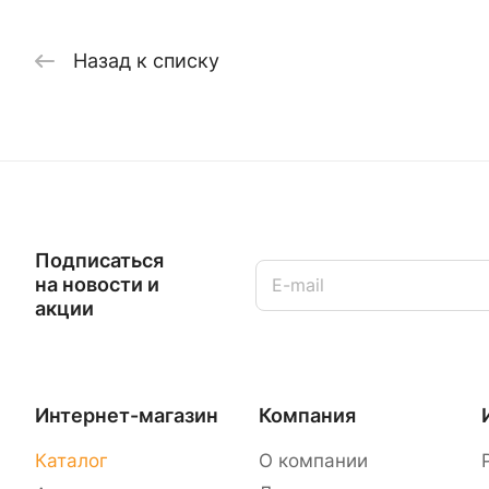
Назад к списку
Подписаться
на новости и
акции
Интернет-магазин
Компания
Каталог
О компании