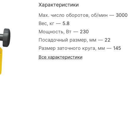
Характеристики
Max. число оборотов, об/мин
—
3000
Вес, кг
—
5.8
Мощность, Вт
—
230
Посадочный размер, мм
—
22
Размер заточного круга, мм
—
145
Все характеристики