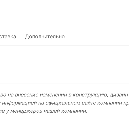
ставка
Дополнительно
во на внесение изменений в конструкцию, дизайн
с информацией на официальном сайте компании пр
ие у менеджеров нашей компании.