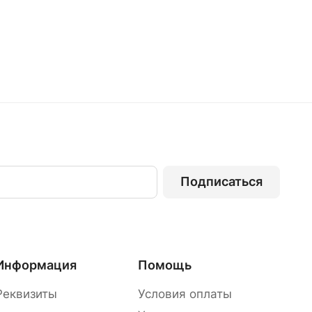
Подписаться
Информация
Помощь
Реквизиты
Условия оплаты