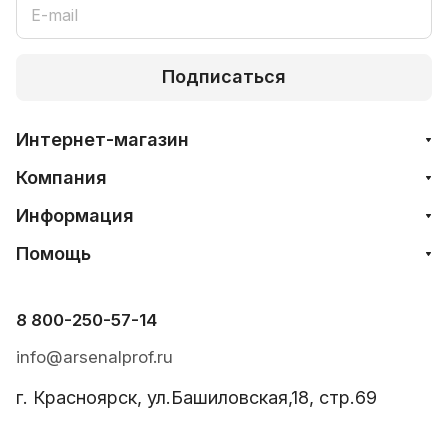
Подписаться
Интернет-магазин
Компания
Информация
Помощь
8 800-250-57-14
info@arsenalprof.ru
г. Красноярск, ул.Башиловская,18, стр.69