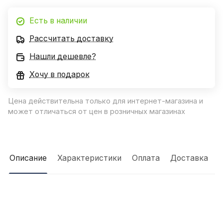
Есть в наличии
Рассчитать доставку
Нашли дешевле?
Хочу в подарок
Цена действительна только для интернет-магазина и
может отличаться от цен в розничных магазинах
Описание
Характеристики
Оплата
Доставка