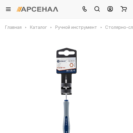
Главная
Каталог
Ручной инструмент
Столярно-сл