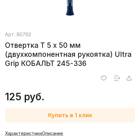
Арт.
80792
Отвертка T 5 х 50 мм
(двухкомпонентная рукоятка) Ultra
Grip КОБАЛЬТ 245-336
125 руб.
Купить в 1 клик
Характеристики
Описание