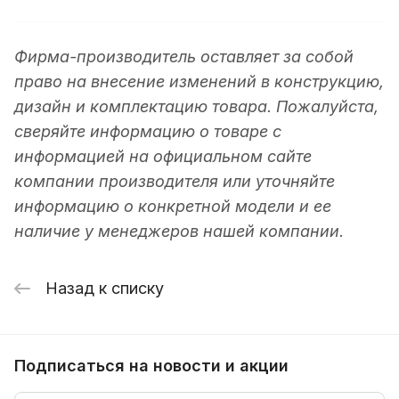
Фирма-производитель оставляет за собой
право на внесение изменений в конструкцию,
дизайн и комплектацию товара. Пожалуйста,
сверяйте информацию о товаре с
информацией на официальном сайте
компании производителя или уточняйте
информацию о конкретной модели и ее
наличие у менеджеров нашей компании.
Назад к списку
Подписаться
на новости и акции