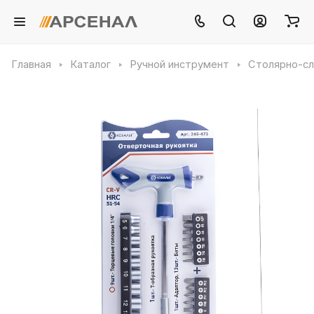
Главная
Каталог
Ручной инструмент
Столярно-сл