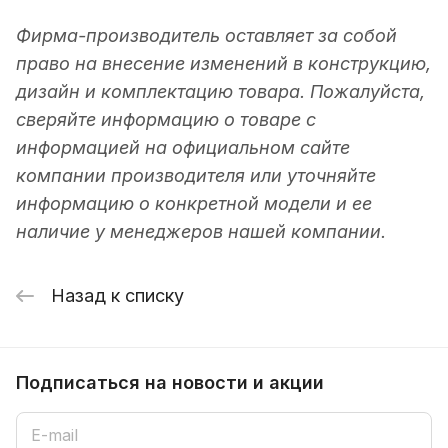
Фирма-производитель оставляет за собой
право на внесение изменений в конструкцию,
дизайн и комплектацию товара. Пожалуйста,
сверяйте информацию о товаре с
информацией на официальном сайте
компании производителя или уточняйте
информацию о конкретной модели и ее
наличие у менеджеров нашей компании.
Назад к списку
Подписаться
на новости и акции