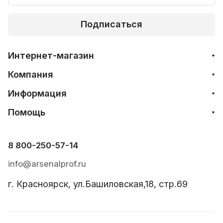
Подписаться
Интернет-магазин
Компания
Информация
Помощь
8 800-250-57-14
info@arsenalprof.ru
г. Красноярск, ул.Башиловская,18, стр.69