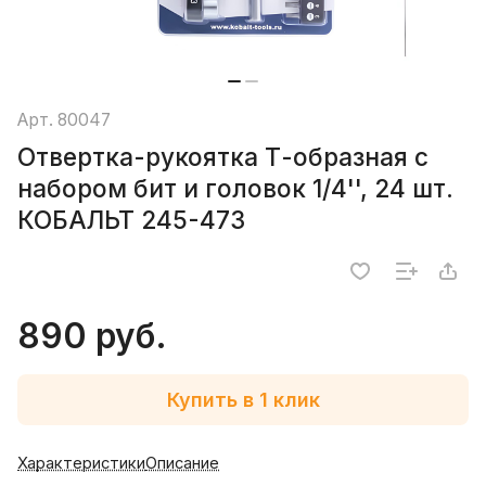
Арт.
80047
Отвертка-рукоятка Т-образная с
набором бит и головок 1/4'', 24 шт.
КОБАЛЬТ 245-473
890 руб.
Купить в 1 клик
Характеристики
Описание