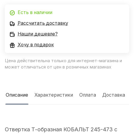
Есть в наличии
Рассчитать доставку
Нашли дешевле?
Хочу в подарок
Цена действительна только для интернет-магазина и
может отличаться от цен в розничных магазинах
Описание
Характеристики
Оплата
Доставка
Отвертка Т-образная КОБАЛЬТ 245-473 с