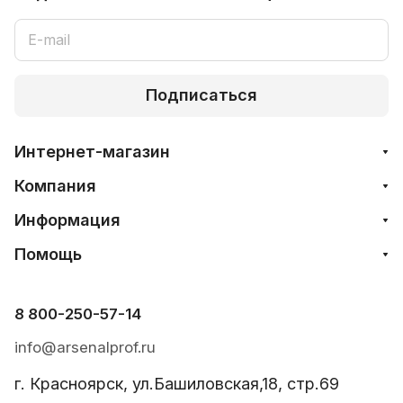
Подписаться
Интернет-магазин
Компания
Информация
Помощь
8 800-250-57-14
info@arsenalprof.ru
г. Красноярск, ул.Башиловская,18, стр.69