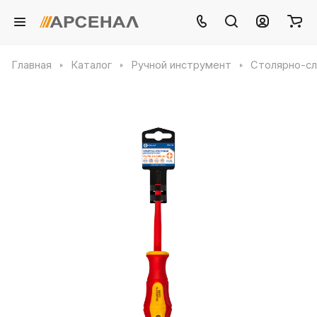
Главная
Каталог
Ручной инструмент
Столярно-сл