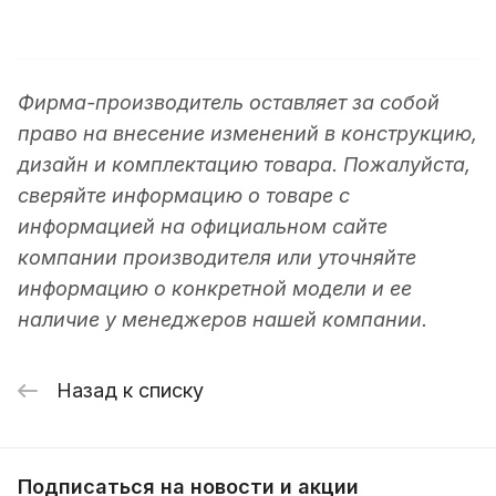
Фирма-производитель оставляет за собой
право на внесение изменений в конструкцию,
дизайн и комплектацию товара. Пожалуйста,
сверяйте информацию о товаре с
информацией на официальном сайте
компании производителя или уточняйте
информацию о конкретной модели и ее
наличие у менеджеров нашей компании.
Назад к списку
Подписаться
на новости и акции