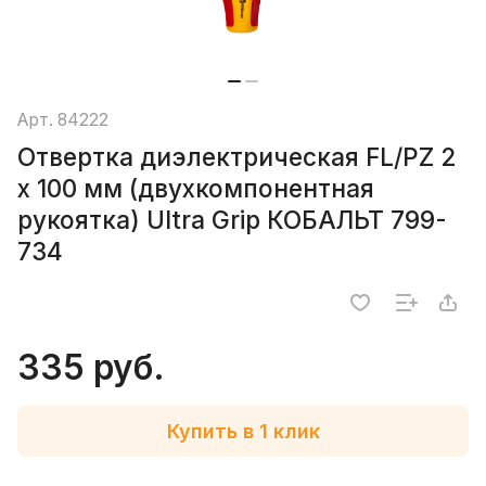
Арт.
84222
Отвертка диэлектрическая FL/PZ 2
х 100 мм (двухкомпонентная
рукоятка) Ultra Grip КОБАЛЬТ 799-
734
335 руб.
Купить в 1 клик