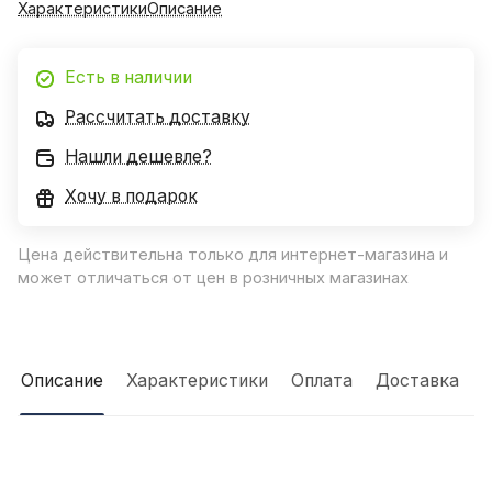
Характеристики
Описание
Есть в наличии
Рассчитать доставку
Нашли дешевле?
Хочу в подарок
Цена действительна только для интернет-магазина и
может отличаться от цен в розничных магазинах
Описание
Характеристики
Оплата
Доставка