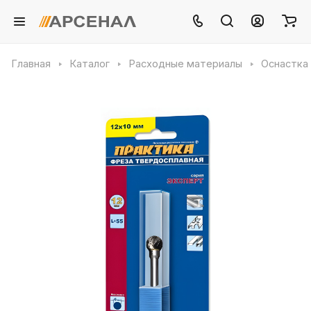
Главная
Каталог
Расходные материалы
Оснастка