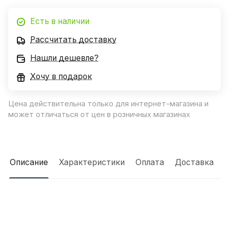
Есть в наличии
Рассчитать доставку
Нашли дешевле?
Хочу в подарок
Цена действительна только для интернет-магазина и
может отличаться от цен в розничных магазинах
Описание
Характеристики
Оплата
Доставка