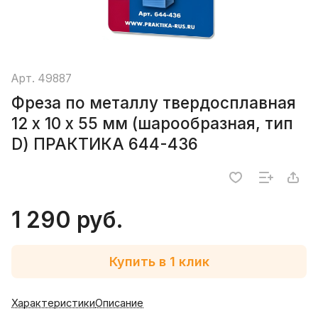
Арт.
49887
Фреза по металлу твердосплавная
12 х 10 х 55 мм (шарообразная, тип
D) ПРАКТИКА 644-436
1 290 руб.
Купить в 1 клик
Характеристики
Описание