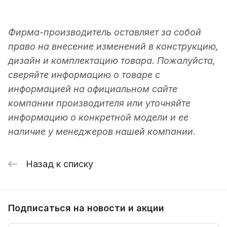
Фирма-производитель оставляет за собой
право на внесение изменений в конструкцию,
дизайн и комплектацию товара. Пожалуйста,
сверяйте информацию о товаре с
информацией на официальном сайте
компании производителя или уточняйте
информацию о конкретной модели и ее
наличие у менеджеров нашей компании.
Назад к списку
Подписаться
на новости и акции