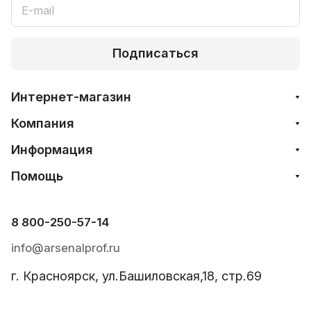
Подписаться
Интернет-магазин
Компания
Информация
Помощь
8 800-250-57-14
info@arsenalprof.ru
г. Красноярск, ул.Башиловская,18, стр.69