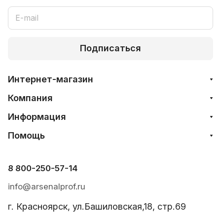
Подписаться
Интернет-магазин
Компания
Информация
Помощь
8 800-250-57-14
info@arsenalprof.ru
г. Красноярск, ул.Башиловская,18, стр.69