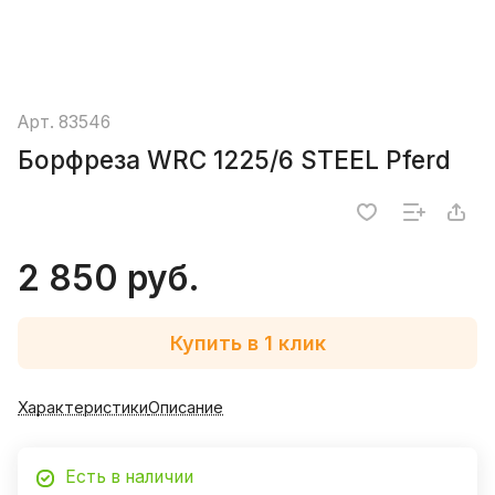
Арт.
83546
Борфреза WRC 1225/6 STEEL Pferd
2 850 руб.
Купить в 1 клик
Характеристики
Описание
Есть в наличии