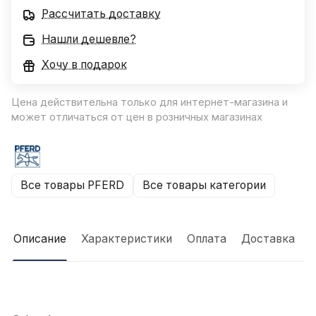
Рассчитать доставку
Нашли дешевле?
Хочу в подарок
Цена действительна только для интернет-магазина и
может отличаться от цен в розничных магазинах
Все товары PFERD
Все товары категории
Описание
Характеристики
Оплата
Доставка