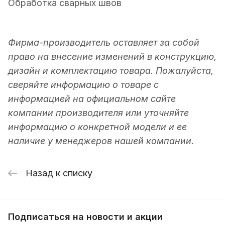
Обработка сварных швов
Фирма-производитель оставляет за собой
право на внесение изменений в конструкцию,
дизайн и комплектацию товара. Пожалуйста,
сверяйте информацию о товаре с
информацией на официальном сайте
компании производителя или уточняйте
информацию о конкретной модели и ее
наличие у менеджеров нашей компании.
Назад к списку
Подписаться
на новости и акции