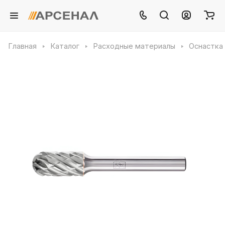
Главная
Каталог
Расходные материалы
Оснастка