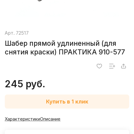
Арт.
72517
Шабер прямой удлиненный (для
снятия краски) ПРАКТИКА 910-577
245 руб.
Купить в 1 клик
Характеристики
Описание