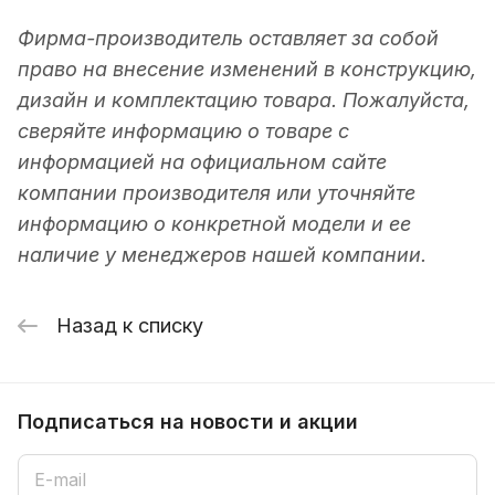
Фирма-производитель оставляет за собой
право на внесение изменений в конструкцию,
дизайн и комплектацию товара. Пожалуйста,
сверяйте информацию о товаре с
информацией на официальном сайте
компании производителя или уточняйте
информацию о конкретной модели и ее
наличие у менеджеров нашей компании.
Назад к списку
Подписаться
на новости и акции