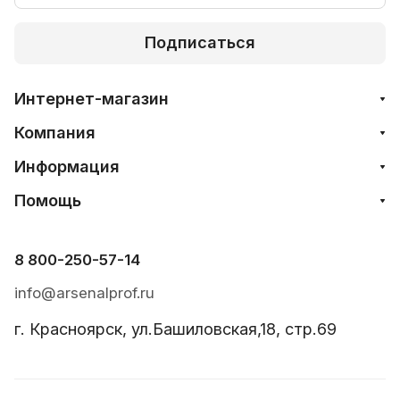
Подписаться
Интернет-магазин
Компания
Информация
Помощь
8 800-250-57-14
info@arsenalprof.ru
г. Красноярск, ул.Башиловская,18, стр.69