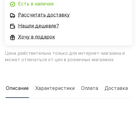
Есть в наличии
Рассчитать доставку
Нашли дешевле?
Хочу в подарок
Цена действительна только для интернет-магазина и
может отличаться от цен в розничных магазинах
Описание
Характеристики
Оплата
Доставка