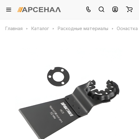
Главная
Каталог
Расходные материалы
Оснастка