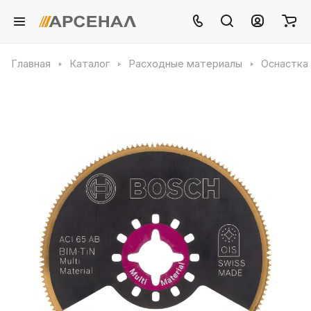
Главная
Каталог
Расходные материалы
Оснастка