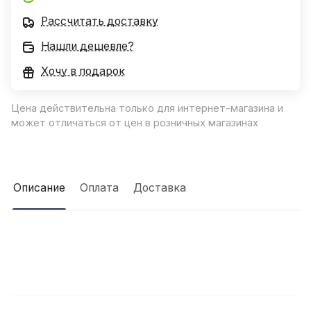
Рассчитать доставку
Нашли дешевле?
Хочу в подарок
Цена действительна только для интернет-магазина и
может отличаться от цен в розничных магазинах
Описание
Оплата
Доставка