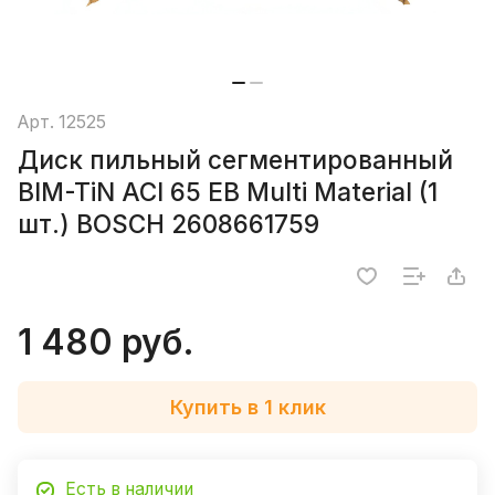
Арт.
12525
Диск пильный сегментированный
BIM-TiN ACI 65 EB Multi Material (1
шт.) BOSCH 2608661759
1 480 руб.
Купить в 1 клик
Есть в наличии