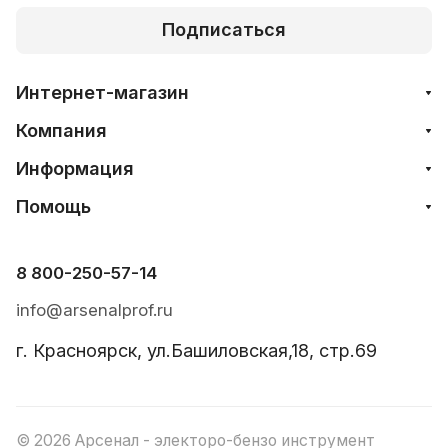
Подписаться
Интернет-магазин
Компания
Информация
Помощь
8 800-250-57-14
info@arsenalprof.ru
г. Красноярск, ул.Башиловская,18, стр.69
© 2026 Арсенал - электоро-бензо инструмент