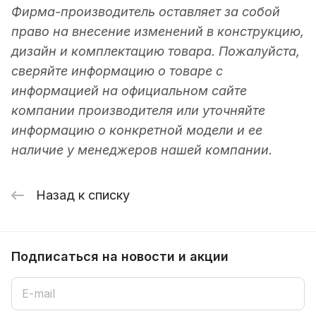
Фирма-производитель оставляет за собой
право на внесение изменений в конструкцию,
дизайн и комплектацию товара. Пожалуйста,
сверяйте информацию о товаре с
информацией на официальном сайте
компании производителя или уточняйте
информацию о конкретной модели и ее
наличие у менеджеров нашей компании.
Назад к списку
Подписаться
на новости и акции