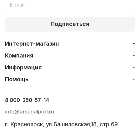
Подписаться
Интернет-магазин
Компания
Информация
Помощь
8 800-250-57-14
info@arsenalprof.ru
г. Красноярск, ул.Башиловская,18, стр.69