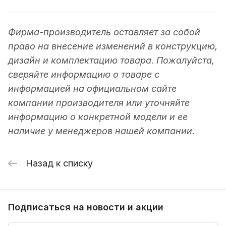
Фирма-производитель оставляет за собой
право на внесение изменений в конструкцию,
дизайн и комплектацию товара. Пожалуйста,
сверяйте информацию о товаре с
информацией на официальном сайте
компании производителя или уточняйте
информацию о конкретной модели и ее
наличие у менеджеров нашей компании.
Назад к списку
Подписаться
на новости и акции