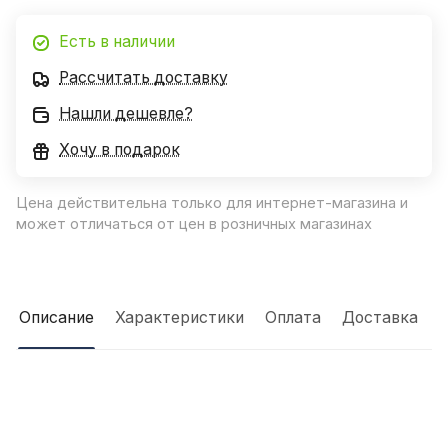
Есть в наличии
Рассчитать доставку
Нашли дешевле?
Хочу в подарок
Цена действительна только для интернет-магазина и
может отличаться от цен в розничных магазинах
Описание
Характеристики
Оплата
Доставка