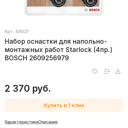
Арт.
49031
Набор оснастки для напольно-
монтажных работ Starlock (4пр.)
BOSCH 2609256979
2 370 руб.
Купить в 1 клик
Характеристики
Описание