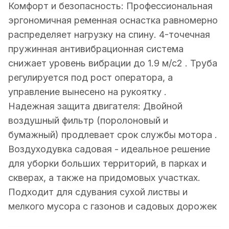
Комфорт и безопасность: Профессиональная
эргономичная ременная оснастка равномерно
распределяет нагрузку на спину. 4-точечная
пружинная антивибрационная система
снижает уровень вибрации до 1.9 м/с2 . Труба
регулируется под рост оператора, а
управление вынесено на рукоятку .
Надежная защита двигателя: Двойной
воздушный фильтр (поролоновый и
бумажный) продлевает срок службы мотора .
Воздуходувка садовая - идеальное решение
для уборки больших территорий, в парках и
скверах, а также на придомовых участках.
Подходит для сдувания сухой листвы и
мелкого мусора с газонов и садовых дорожек