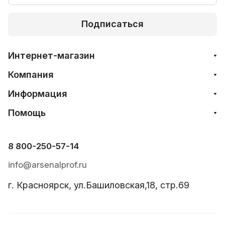
Подписаться
Интернет-магазин
Компания
Информация
Помощь
8 800-250-57-14
info@arsenalprof.ru
г. Красноярск, ул.Башиловская,18, стр.69