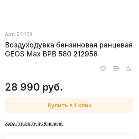
Арт.
94423
Воздуходувка бензиновая ранцевая
GEOS Max BPB 580 212956
28 990 руб.
Купить в 1 клик
Характеристики
Описание