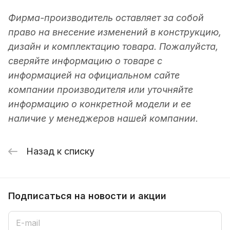
Фирма-производитель оставляет за собой
право на внесение изменений в конструкцию,
дизайн и комплектацию товара. Пожалуйста,
сверяйте информацию о товаре с
информацией на официальном сайте
компании производителя или уточняйте
информацию о конкретной модели и ее
наличие у менеджеров нашей компании.
Назад к списку
Подписаться
на новости и акции