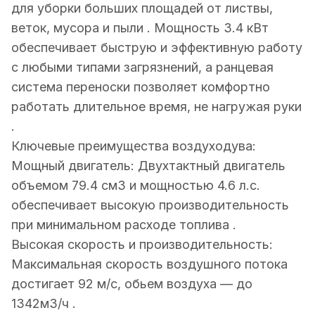
для уборки больших площадей от листвы,
веток, мусора и пыли . Мощность 3.4 кВт
обеспечивает быструю и эффективную работу
с любыми типами загрязнений, а ранцевая
система переноски позволяет комфортно
работать длительное время, не нагружая руки
.
Ключевые преимущества воздуходува:
Мощный двигатель: Двухтактный двигатель
объемом 79.4 см3 и мощностью 4.6 л.с.
обеспечивает высокую производительность
при минимальном расходе топлива .
Высокая скорость и производительность:
Максимальная скорость воздушного потока
достигает 92 м/с, обьем воздуха — до
1342м3/ч .