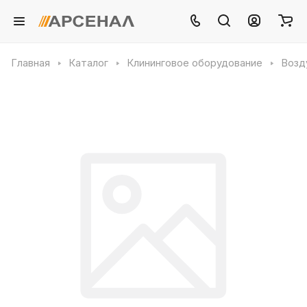
Главная
Каталог
Клининговое оборудование
Возд