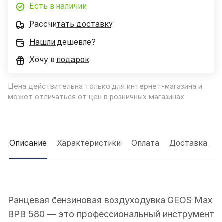
Есть в наличии
Рассчитать доставку
Нашли дешевле?
Хочу в подарок
Цена действительна только для интернет-магазина и
может отличаться от цен в розничных магазинах
Описание
Характеристики
Оплата
Доставка
Ранцевая бензиновая воздуходувка GEOS Max
BPB 580 — это профессиональный инструмент