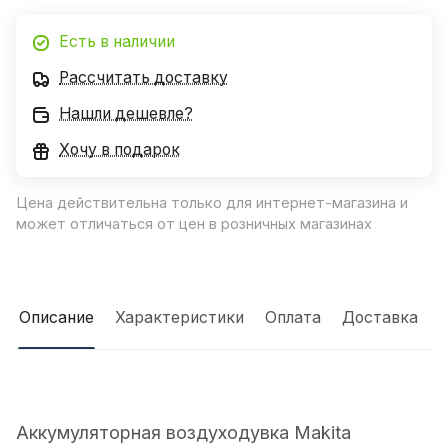
Есть в наличии
Рассчитать доставку
Нашли дешевле?
Хочу в подарок
Цена действительна только для интернет-магазина и
может отличаться от цен в розничных магазинах
Описание
Характеристики
Оплата
Доставка
Аккумуляторная воздуходувка Makita