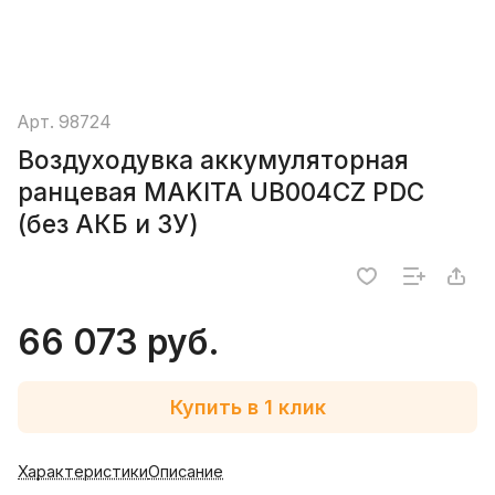
Арт.
98724
Воздуходувка аккумуляторная
ранцевая MAKITA UB004CZ PDC
(без АКБ и ЗУ)
66 073 руб.
Купить в 1 клик
Характеристики
Описание