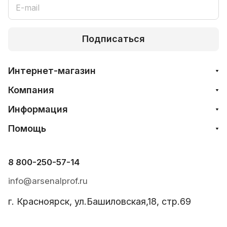
Подписаться
Интернет-магазин
Компания
Информация
Помощь
8 800-250-57-14
info@arsenalprof.ru
г. Красноярск, ул.Башиловская,18, стр.69