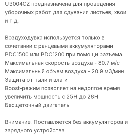
UB004CZ предназначена для проведения
уборочных работ для сдувания листьев, хвои
и т.д.
Воздуходувка используется только в
сочетании с ранцевыми аккумуляторами
PDC1500 или PDC1200 при помощи разъема.
Максимальная скорость воздуха - 80.7 м/с
Максимальный объем воздуха - 20.9 м3/мин
Защита от пыли и влаги
Boost-режим позволяет на недолгое время
увеличить мощность с 25Н до 28Н
Бесщеточный двигатель
Внимание! Поставляется без аккумуляторов и
зарядного устройства.