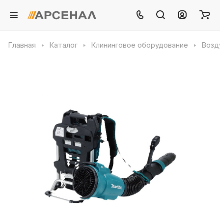
Главная
Каталог
Клининговое оборудование
Возд