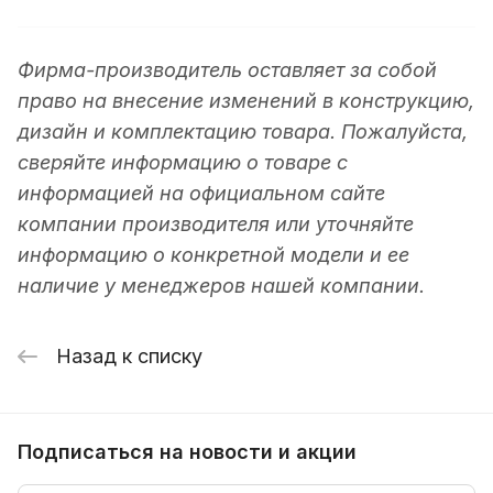
Фирма-производитель оставляет за собой
право на внесение изменений в конструкцию,
дизайн и комплектацию товара. Пожалуйста,
сверяйте информацию о товаре с
информацией на официальном сайте
компании производителя или уточняйте
информацию о конкретной модели и ее
наличие у менеджеров нашей компании.
Назад к списку
Подписаться
на новости и акции