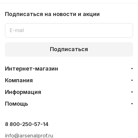
Подписаться
на новости и акции
Подписаться
Интернет-магазин
Компания
Информация
Помощь
8 800-250-57-14
info@arsenalprof.ru