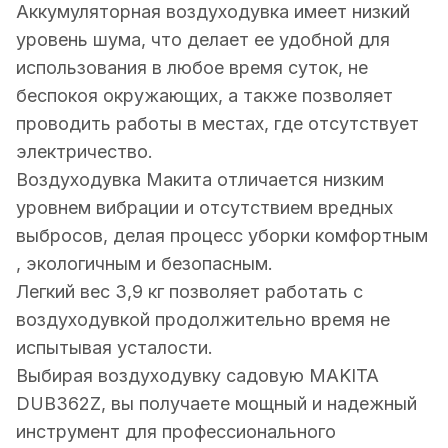
Аккумуляторная воздуходувка имеет низкий
уровень шума, что делает ее удобной для
использования в любое время суток, не
беспокоя окружающих, а также позволяет
проводить работы в местах, где отсутствует
электричество.
Воздуходувка Макита отличается низким
уровнем вибрации и отсутствием вредных
выбросов, делая процесс уборки комфортным
, экологичным и безопасным.
Легкий вес 3,9 кг позволяет работать с
воздуходувкой продолжительно время не
испытывая усталости.
Выбирая воздуходувку садовую MAKITA
DUB362Z, вы получаете мощный и надежный
инструмент для профессионального