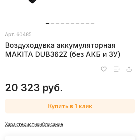
Арт.
60485
Воздуходувка аккумуляторная
MAKITA DUB362Z (без АКБ и ЗУ)
20 323 руб.
Купить в 1 клик
Характеристики
Описание