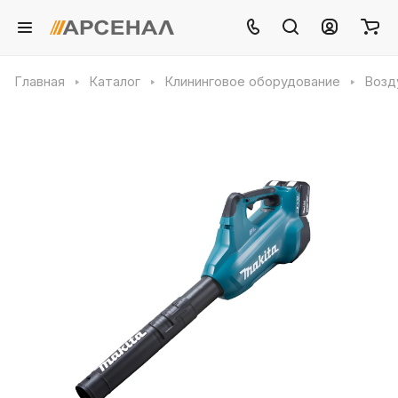
Главная
Каталог
Клининговое оборудование
Возд