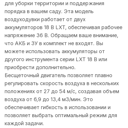
для уборки территории и поддержания
порядка в вашем саду. Эта модель
воздуходувки работает от двух
аккумуляторов 18 В LXT, обеспечивая рабочее
напряжение 36 В. Обращаем ваше внимание,
что АКБ и ЗУ в комплект не входят. Вы
можете использовать аккумуляторы от
другого инструмента серии LXT 18 В или
приобрести дополнительно.
Бесщеточный двигатель позволяет плавно
регулировать скорость воздуха в нескольких
положениях от 27 до 54 м/с, создавая объем
воздуха от 6,9 до 13,4 м3/мин. Это
обеспечивает гибкость в использовании и
позволяет выбрать оптимальный режим для
каждой задачи.