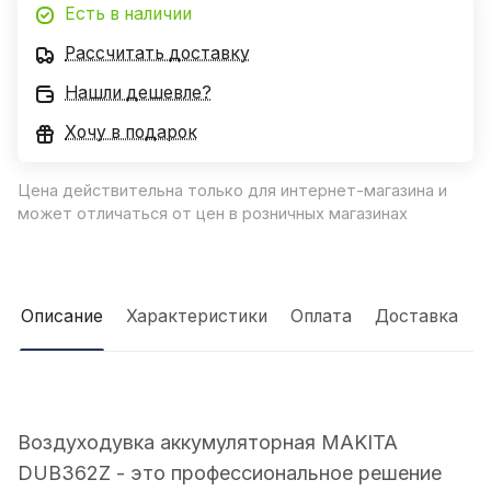
Есть в наличии
Рассчитать доставку
Нашли дешевле?
Хочу в подарок
Цена действительна только для интернет-магазина и
может отличаться от цен в розничных магазинах
Описание
Характеристики
Оплата
Доставка
Воздуходувка аккумуляторная MAKITA
DUB362Z - это профессиональное решение