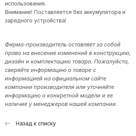
использования.
Внимание! Поставляется без аккумулятора и
зарядного устройства!
Фирма-производитель оставляет за собой
право на внесение изменений в конструкцию,
дизайн и комплектацию товара. Пожалуйста,
сверяйте информацию о товаре с
информацией на официальном сайте
компании производителя или уточняйте
информацию о конкретной модели и ее
наличие у менеджеров нашей компании.
Назад к списку