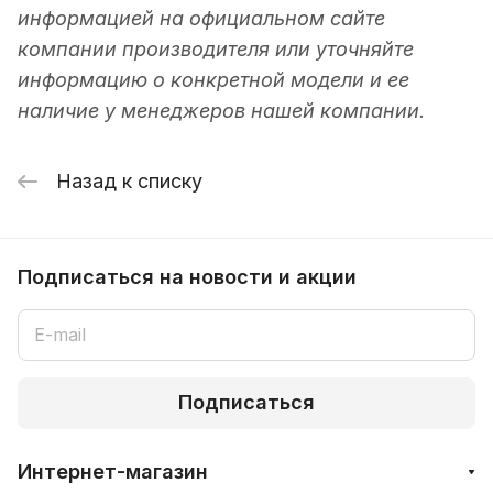
информацией на официальном сайте
компании производителя или уточняйте
информацию о конкретной модели и ее
наличие у менеджеров нашей компании.
Назад к списку
Подписаться
на новости и акции
Подписаться
Интернет-магазин