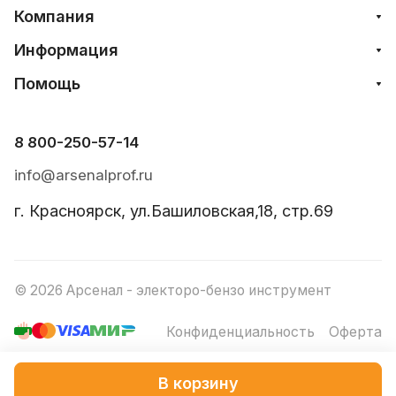
Компания
Информация
Помощь
8 800-250-57-14
info@arsenalprof.ru
г. Красноярск, ул.Башиловская,18, стр.69
© 2026 Арсенал - электоро-бензо инструмент
Конфиденциальность
Оферта
Создание и продвижение
В корзину