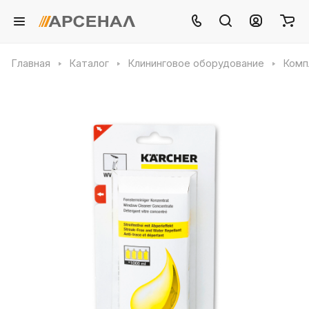
Главная
Каталог
Клининговое оборудование
Комп