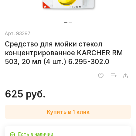
Арт.
93397
Средство для мойки стекол
концентрированное KARCHER RM
503, 20 мл (4 шт.) 6.295-302.0
625 руб.
Купить в 1 клик
Есть в наличии