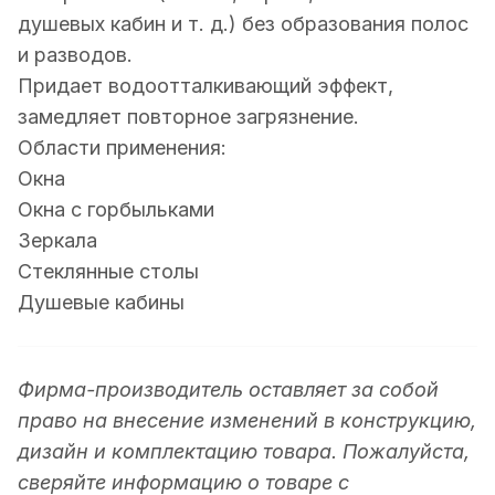
душевых кабин и т. д.) без образования полос
и разводов.
Придает водоотталкивающий эффект,
замедляет повторное загрязнение.
Области применения:
Окна
Окна с горбыльками
Зеркала
Стеклянные столы
Душевые кабины
Фирма-производитель оставляет за собой
право на внесение изменений в конструкцию,
дизайн и комплектацию товара. Пожалуйста,
сверяйте информацию о товаре с