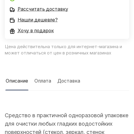
Рассчитать доставку
Нашли дешевле?
Хочу в подарок
Цена действительна только для интернет-магазина и
может отличаться от цен в розничных магазинах
Описание
Оплата
Доставка
Средство в практичной одноразовой упаковке
для очистки любых гладких водостойких
поверхностей (стекол, зеркал, стенок