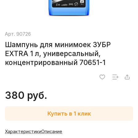
Арт.
90726
Шампунь для минимоек ЗУБР
EXTRA 1 л, универсальный,
концентрированный 70651-1
380 руб.
Купить в 1 клик
Характеристики
Описание