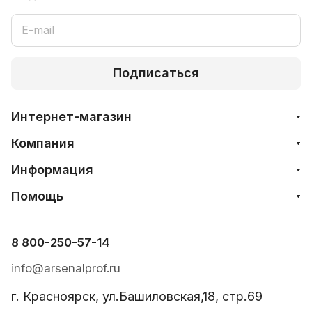
Подписаться
Интернет-магазин
Компания
Информация
Помощь
8 800-250-57-14
info@arsenalprof.ru
г. Красноярск, ул.Башиловская,18, стр.69