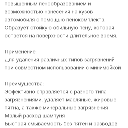
повышенным пенообразованием и
возможностью нанесения на кузов
автомобиля с помощью пенокомплекта.
Образует стойкую обильную пену, которая
остается на поверхности длительное время.
Применение:
Для удаления различных типов загрязнений
при совместном использовании с минимойкой
Преимущества:
Эффективно справляется с разного типа
загрязнениями, удаляет масляные, жировые
пятна, а также минеральные загрязнения
Малый расход шампуня
Быстрая смываемость без пятен и разводов