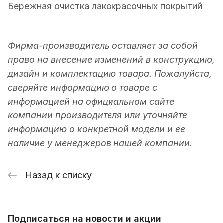
Бережная очистка лакокрасочных покрытий
Фирма-производитель оставляет за собой
право на внесение изменений в конструкцию,
дизайн и комплектацию товара. Пожалуйста,
сверяйте информацию о товаре с
информацией на официальном сайте
компании производителя или уточняйте
информацию о конкретной модели и ее
наличие у менеджеров нашей компании.
Назад к списку
Подписаться
на новости и акции