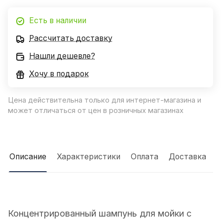
Есть в наличии
Рассчитать доставку
Нашли дешевле?
Хочу в подарок
Цена действительна только для интернет-магазина и
может отличаться от цен в розничных магазинах
Описание
Характеристики
Оплата
Доставка
Концентрированный шампунь для мойки с