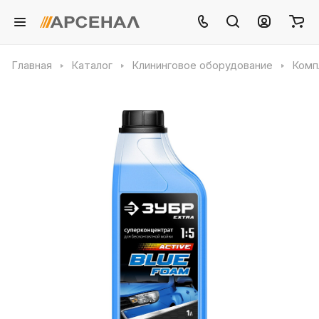
Главная
Каталог
Клининговое оборудование
Комп