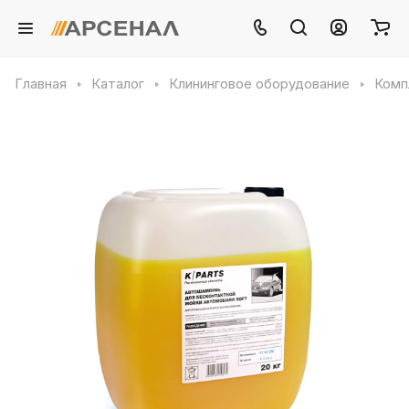
Главная
Каталог
Клининговое оборудование
Комп