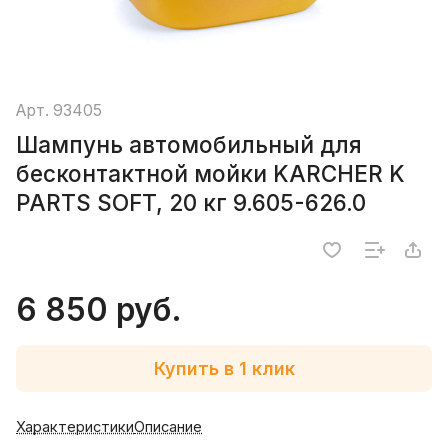
Арт.
93405
Шампунь автомобильный для
бесконтактной мойки KARCHER K
PARTS SOFT, 20 кг 9.605-626.0
6 850 руб.
Купить в 1 клик
Характеристики
Описание