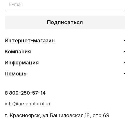
Подписаться
Интернет-магазин
Компания
Информация
Помощь
8 800-250-57-14
info@arsenalprof.ru
г. Красноярск, ул.Башиловская,18, стр.69