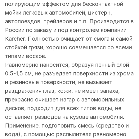
полирующим эффектом для бесконтактной
мойки легковых автомобилей, цистерн,
автопоездов, трейлеров и т.п. Производится в
России по заказу и под контролем компании
Karcher. Полностью очищает от смога и самой
стойкой грязи, хорошо совмещается со всеми
типами восков.
Равномерно наносится, образуя пенный слой
0,5-1,5 см, не разъедает поверхности из хрома
и резиновые поверхности, не вызывает
раздражения глаз, кожи, не имеет запаха,
прекрасно очищает нагар с автомобильных
дисков, подходит для всех типов воды, не
оставляет разводов на кузове автомобиля.
Применение: подготовить смесь (средство и
вода), с помощью распылителя равномерно