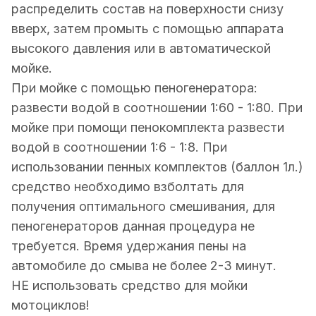
распределить состав на поверхности снизу
вверх, затем промыть с помощью аппарата
высокого давления или в автоматической
мойке.
При мойке с помощью пеногенератора:
развести водой в соотношении 1:60 - 1:80. При
мойке при помощи пенокомплекта развести
водой в соотношении 1:6 - 1:8. При
использовании пенных комплектов (баллон 1л.)
средство необходимо взболтать для
получения оптимального смешивания, для
пеногенераторов данная процедура не
требуется. Время удержания пены на
автомобиле до смыва не более 2-3 минут.
НЕ использовать средство для мойки
мотоциклов!