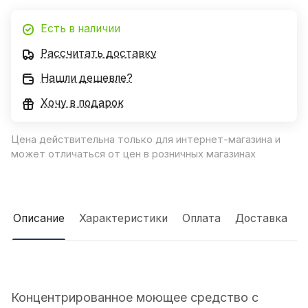
Есть в наличии
Рассчитать доставку
Нашли дешевле?
Хочу в подарок
Цена действительна только для интернет-магазина и
может отличаться от цен в розничных магазинах
Описание
Характеристики
Оплата
Доставка
Концентрированное моющее средство с