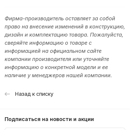
Фирма-производитель оставляет за собой
право на внесение изменений в конструкцию,
дизайн и комплектацию товара. Пожалуйста,
сверяйте информацию о товаре с
информацией на официальном сайте
компании производителя или уточняйте
информацию о конкретной модели и ее
наличие у менеджеров нашей компании.
Назад к списку
Подписаться
на новости и акции