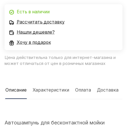
Есть в наличии
Рассчитать доставку
Нашли дешевле?
Хочу в подарок
Цена действительна только для интернет-магазина и
может отличаться от цен в розничных магазинах
Описание
Характеристики
Оплата
Доставка
Автошампунь для бесконтактной мойки