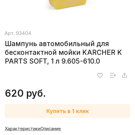
Арт.
93404
Шампунь автомобильный для
бесконтактной мойки KARCHER K
PARTS SOFT, 1 л 9.605-610.0
620 руб.
Купить в 1 клик
Характеристики
Описание