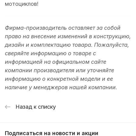
мотоциклов!
Фирма-производитель оставляет за собой
право на внесение изменений в конструкцию,
дизайн и комплектацию товара. Пожалуйста,
сверяйте информацию о товаре с
информацией на официальном сайте
компании производителя или уточняйте
информацию о конкретной модели и ее
наличие у менеджеров нашей компании.
Назад к списку
Подписаться
на новости и акции