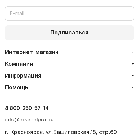
Подписаться
Интернет-магазин
Компания
Информация
Помощь
8 800-250-57-14
info@arsenalprof.ru
г. Красноярск, ул.Башиловская,18, стр.69