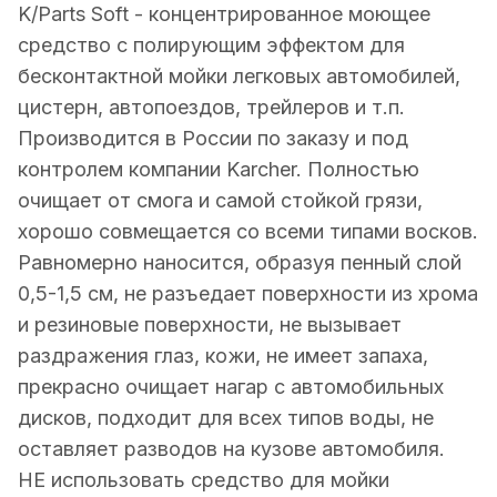
K/Parts Soft - концентрированное моющее
средство с полирующим эффектом для
бесконтактной мойки легковых автомобилей,
цистерн, автопоездов, трейлеров и т.п.
Производится в России по заказу и под
контролем компании Karcher. Полностью
очищает от смога и самой стойкой грязи,
хорошо совмещается со всеми типами восков.
Равномерно наносится, образуя пенный слой
0,5-1,5 см, не разъедает поверхности из хрома
и резиновые поверхности, не вызывает
раздражения глаз, кожи, не имеет запаха,
прекрасно очищает нагар с автомобильных
дисков, подходит для всех типов воды, не
оставляет разводов на кузове автомобиля.
НЕ использовать средство для мойки