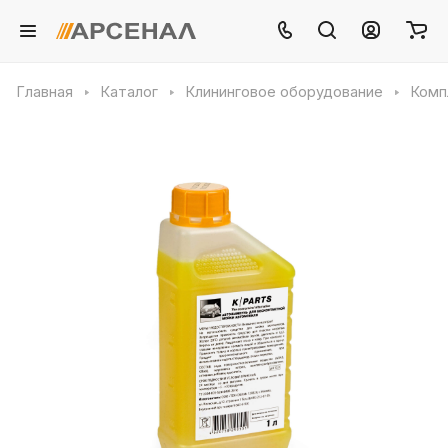
Главная
Каталог
Клининговое оборудование
Комп