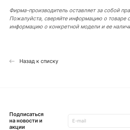
Фирма-производитель оставляет за собой пра
Пожалуйста, сверяйте информацию о товаре 
информацию о конкретной модели и ее налич
Назад к списку
Подписаться
на новости и
акции