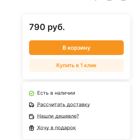
790 руб.
В корзину
Купить в 1 клик
Есть в наличии
Рассчитать доставку
Нашли дешевле?
Хочу в подарок