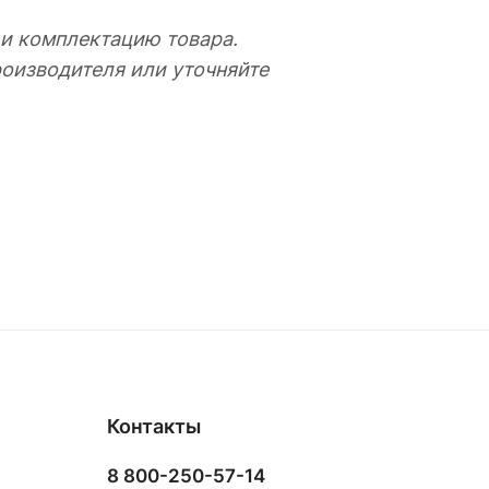
 и комплектацию товара.
оизводителя или уточняйте
Контакты
8 800-250-57-14