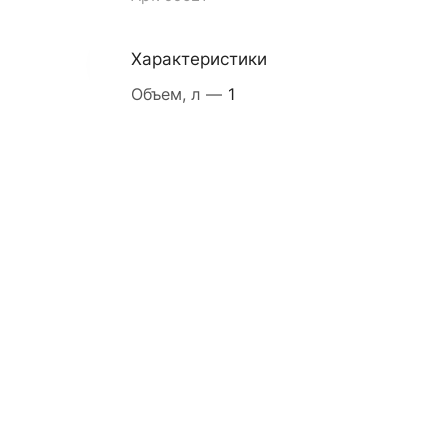
Характеристики
Объем, л
—
1