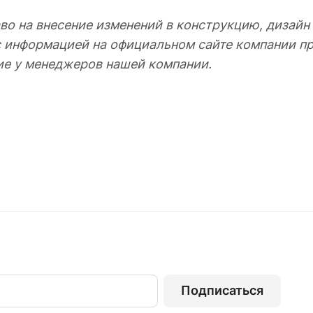
во на внесение изменений в конструкцию, дизайн
с информацией на официальном сайте компании пр
ие у менеджеров нашей компании.
Подписаться