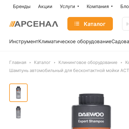
Бренды
Акции
Услуги
Компания
Бло
Каталог
Инструмент
Климатическое оборудование
Садова
Главная
Каталог
Клининговое оборудование
К
Шампунь автомобильный для бесконтактной мойки ACT