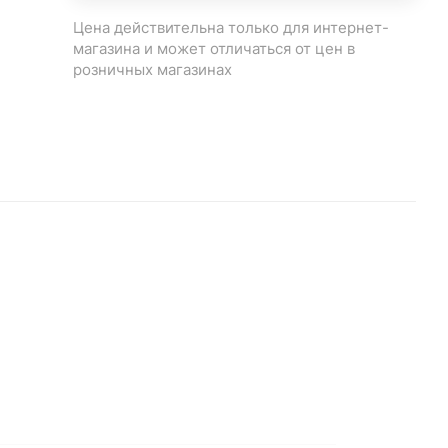
Цена действительна только для интернет-
магазина и может отличаться от цен в
розничных магазинах