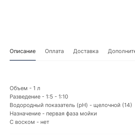
Описание
Оплата
Доставка
Дополнит
Объем - 1 л
Разведение - 1:5 - 1:10
Водородный показатель (pH) - щелочной (14)
Назначение - первая фаза мойки
С воском - нет