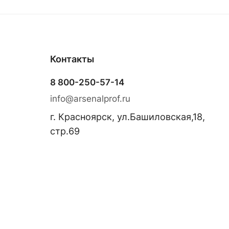
Контакты
8 800-250-57-14
info@arsenalprof.ru
г. Красноярск, ул.Башиловская,18,
стр.69