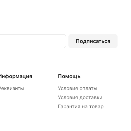
Подписаться
Информация
Помощь
Реквизиты
Условия оплаты
Условия доставки
Гарантия на товар