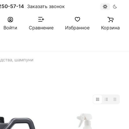
250-57-14
Заказать звонок
Войти
Сравнение
Избранное
Корзина
дства, шампуни