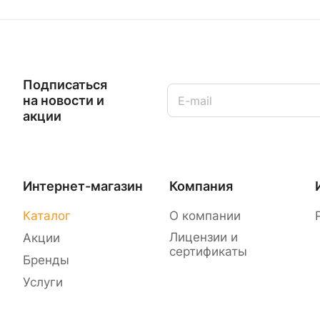
Подписаться
на новости и
акции
Интернет-магазин
Компания
Каталог
О компании
Лицензии и
Акции
сертификаты
Бренды
Услуги