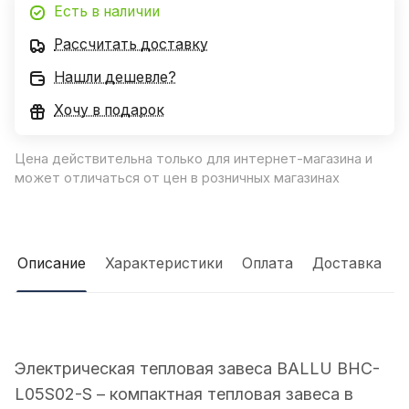
Есть в наличии
Рассчитать доставку
Нашли дешевле?
Хочу в подарок
Цена действительна только для интернет-магазина и
может отличаться от цен в розничных магазинах
Описание
Характеристики
Оплата
Доставка
Электрическая тепловая завеса BALLU BHC-
L05S02-S – компактная тепловая завеса в