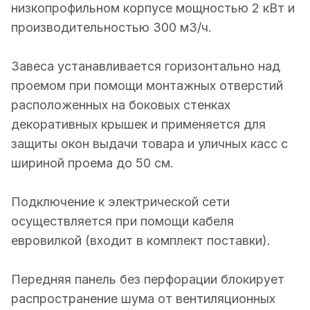
низкопрофильном корпусе мощностью 2 кВт и
производительностью 300 м3/ч.
Завеса устанавливается горизонтально над
проемом при помощи монтажных отверстий
расположенных на боковых стенках
декоративных крышек и применяется для
защиты окон выдачи товара и уличных касс с
шириной проема до 50 см.
Подключение к электрической сети
осуществляется при помощи кабеля
евровилкой (входит в комплект поставки).
Передняя панель без перфорации блокирует
распространение шума от вентиляционных