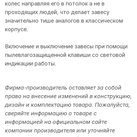
колес направляя его в потолок а не в
проходящих людей, что делает завесу
значительно тише аналогов в классическом
корпусе.
Включение и выключение завесы при помощи
пылевлагозащищенной клавиши со световой
индикации работы.
Фирма-производитель оставляет за собой
право на внесение изменений в конструкцию,
дизайн и комплектацию товара. Пожалуйста,
сверяйте информацию о товаре с
информацией на официальном сайте
компании производителя или уточняйте