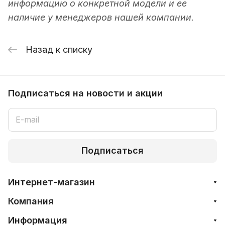
информацию о конкретной модели и ее
наличие у менеджеров нашей компании.
Назад к списку
Подписаться
на новости и акции
Подписаться
Интернет-магазин
Компания
Информация