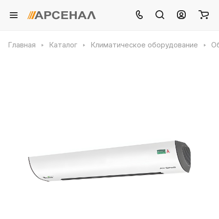
Главная
Каталог
Климатическое оборудование
О