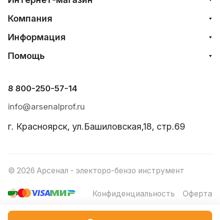
Компания
Информация
Помощь
8 800-250-57-14
info@arsenalprof.ru
г. Красноярск, ул.Башиловская,18, стр.69
© 2026 Арсенал - электоро-бензо инструмент
Конфиденциальность
Оферта