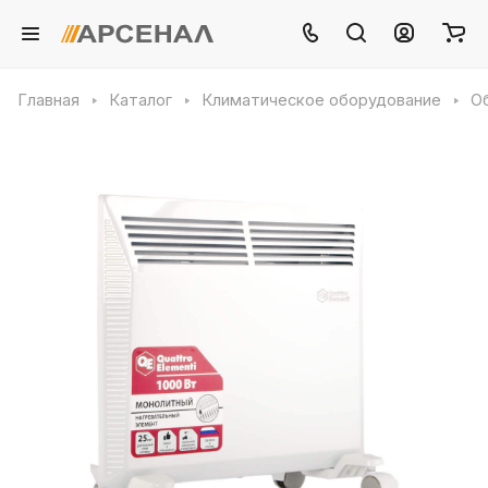
Главная
Каталог
Климатическое оборудование
О