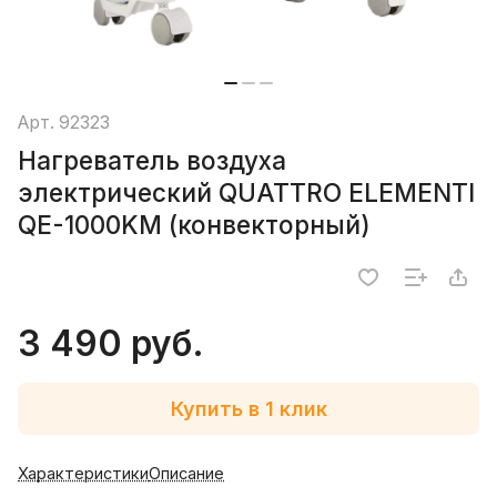
Арт.
92323
Нагреватель воздуха
электрический QUATTRO ELEMENTI
QE-1000KM (конвекторный)
3 490 руб.
Купить в 1 клик
Характеристики
Описание