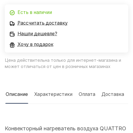
Есть в наличии
Рассчитать доставку
Нашли дешевле?
Хочу в подарок
Цена действительна только для интернет-магазина и
может отличаться от цен в розничных магазинах
Описание
Характеристики
Оплата
Доставка
Конвекторный нагреватель воздуха QUATTRO