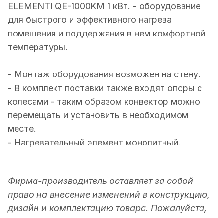
ELEMENTI QE-1000KM 1 кВт. - оборудование
для быстрого и эффективного нагрева
помещения и поддержания в нем комфортной
температуры.
- Монтаж оборудования возможен на стену.
- В комплект поставки также входят опоры с
колесами - таким образом конвектор можно
перемещать и установить в необходимом
месте.
- Нагревательный элемент монолитный.
Фирма-производитель оставляет за собой
право на внесение изменений в конструкцию,
дизайн и комплектацию товара. Пожалуйста,