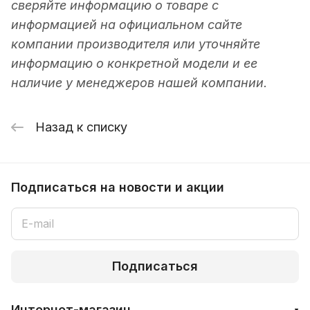
сверяйте информацию о товаре с
информацией на официальном сайте
компании производителя или уточняйте
информацию о конкретной модели и ее
наличие у менеджеров нашей компании.
Назад к списку
Подписаться
на новости и акции
Подписаться
Интернет-магазин