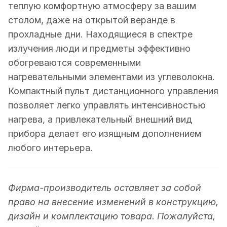
теплую комфортную атмосферу за вашим
столом, даже на открытой веранде в
прохладные дни. Находящиеся в спектре
излучения люди и предметы эффективно
обогреваются современными
нагревательными элементами из углеволокна.
Компактный пульт дистанционного управления
позволяет легко управлять интенсивностью
нагрева, а привлекательный внешний вид
прибора делает его изящным дополнением
любого интерьера.
Фирма-производитель оставляет за собой
право на внесение изменений в конструкцию,
дизайн и комплектацию товара. Пожалуйста,