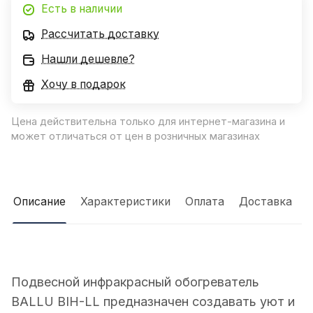
Есть в наличии
Рассчитать доставку
Нашли дешевле?
Хочу в подарок
Цена действительна только для интернет-магазина и
может отличаться от цен в розничных магазинах
Описание
Характеристики
Оплата
Доставка
Подвесной инфракрасный обогреватель
BALLU BIH-LL предназначен создавать уют и