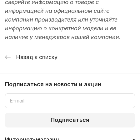
сверяйте информацию о товаре с
информацией на официальном сайте
компании производителя или уточняйте
информацию о конкретной модели и ее
наличие у менеджеров нашей компании.
Назад к списку
Подписаться
на новости и акции
Подписаться
Интернет-магазин