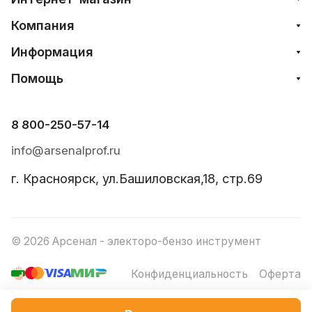
Компания
Информация
Помощь
8 800-250-57-14
info@arsenalprof.ru
г. Красноярск, ул.Башиловская,18, стр.69
© 2026 Арсенал - электоро-бензо инструмент
Конфиденциальность
Оферта