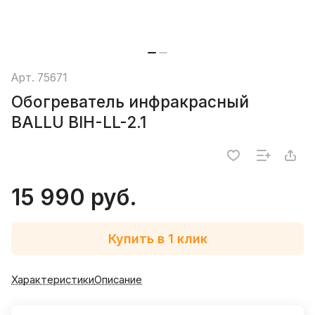
Арт.
75671
Обогреватель инфракрасный
BALLU BIH-LL-2.1
15 990 руб.
Купить в 1 клик
Характеристики
Описание