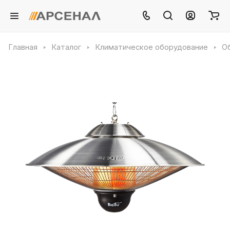
Главная
Каталог
Климатическое оборудование
О