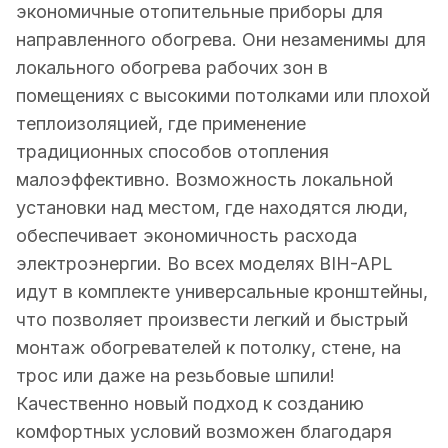
экономичные отопительные приборы для
направленного обогрева. Они незаменимы для
локального обогрева рабочих зон в
помещениях с высокими потолками или плохой
теплоизоляцией, где применение
традиционных способов отопления
малоэффективно. Возможность локальной
установки над местом, где находятся люди,
обеспечивает экономичность расхода
электроэнергии. Во всех моделях BIH-APL
идут в комплекте универсальные кронштейны,
что позволяет произвести легкий и быстрый
монтаж обогревателей к потолку, стене, на
трос или даже на резьбовые шпили!
Качественно новый подход к созданию
комфортных условий возможен благодаря