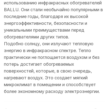
использованию инфракрасных обогревателей
BALLU. Они стали необычайно популярными в
последние годы, благодаря их высокой
энергоэффективности, безопасности и
уникальными преимуществами перед
обогревателями других типов.
Подобно солнцу, они излучают тепловую
энергию в инфракрасном спектре. Тепло
практически не поглощается воздухом и без
потерь достигает обогреваемых
поверхностей, которые, в свою очередь,
нагревают воздух. Это создает мягкий
микроклимат в помещении и способствует
более экономному расходу электроэнергии.