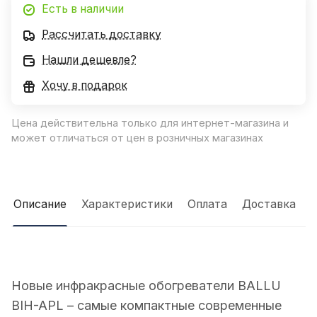
Есть в наличии
Рассчитать доставку
Нашли дешевле?
Хочу в подарок
Цена действительна только для интернет-магазина и
может отличаться от цен в розничных магазинах
Описание
Характеристики
Оплата
Доставка
Новые инфракрасные обогреватели BALLU
BIH-APL – самые компактные современные