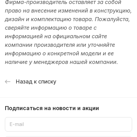
Фирма-производитель оставляет за собой
право на внесение изменений в конструкцию,
дизайн и комплектацию товара. Пожалуйста,
сверяйте информацию о товаре с
информацией на официальном сайте
компании производителя или уточняйте
информацию о конкретной модели и ее
наличие у менеджеров нашей компании.
Назад к списку
Подписаться
на новости и акции