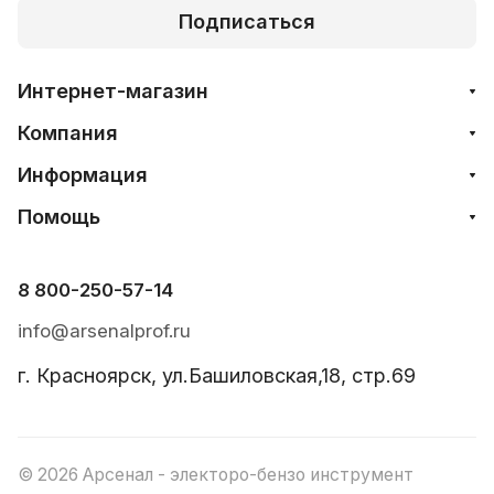
Подписаться
Интернет-магазин
Компания
Информация
Помощь
8 800-250-57-14
info@arsenalprof.ru
г. Красноярск, ул.Башиловская,18, стр.69
© 2026 Арсенал - электоро-бензо инструмент