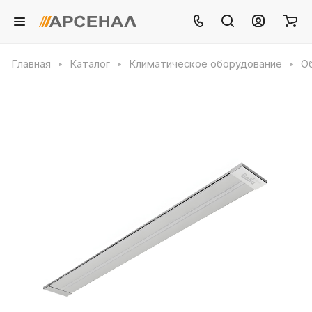
Главная
Каталог
Климатическое оборудование
О