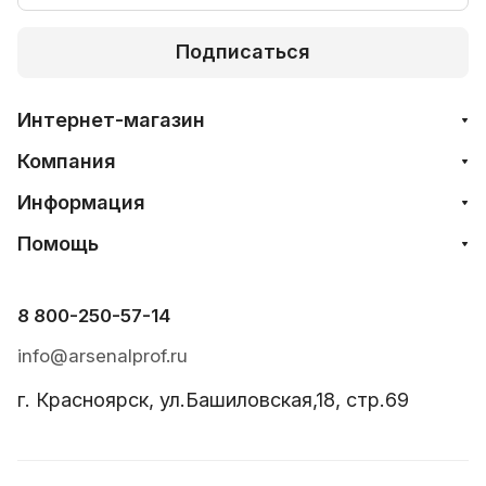
Подписаться
Интернет-магазин
Компания
Информация
Помощь
8 800-250-57-14
info@arsenalprof.ru
г. Красноярск, ул.Башиловская,18, стр.69