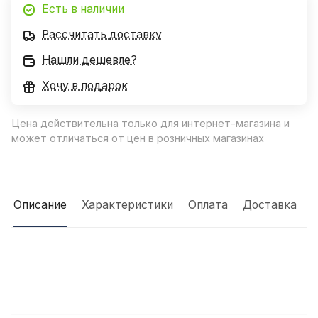
Есть в наличии
Рассчитать доставку
Нашли дешевле?
Хочу в подарок
Цена действительна только для интернет-магазина и
может отличаться от цен в розничных магазинах
Описание
Характеристики
Оплата
Доставка