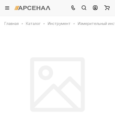
Главная
Каталог
Инструмент
Измерительный инс