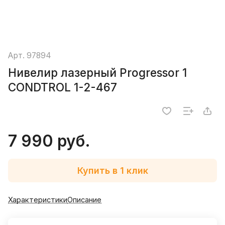
Арт.
97894
Нивелир лазерный Progressor 1
CONDTROL 1-2-467
7 990 руб.
Купить в 1 клик
Характеристики
Описание