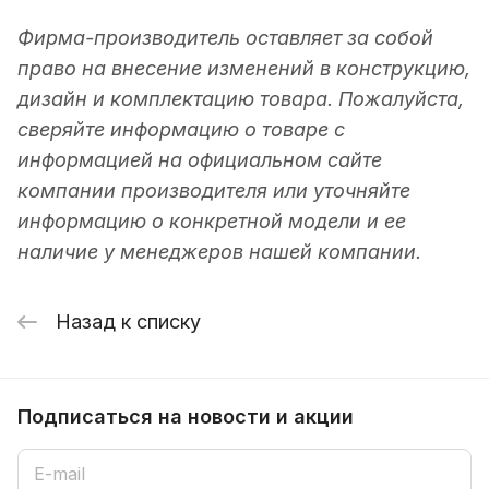
Фирма-производитель оставляет за собой
право на внесение изменений в конструкцию,
дизайн и комплектацию товара. Пожалуйста,
сверяйте информацию о товаре с
информацией на официальном сайте
компании производителя или уточняйте
информацию о конкретной модели и ее
наличие у менеджеров нашей компании.
Назад к списку
Подписаться
на новости и акции