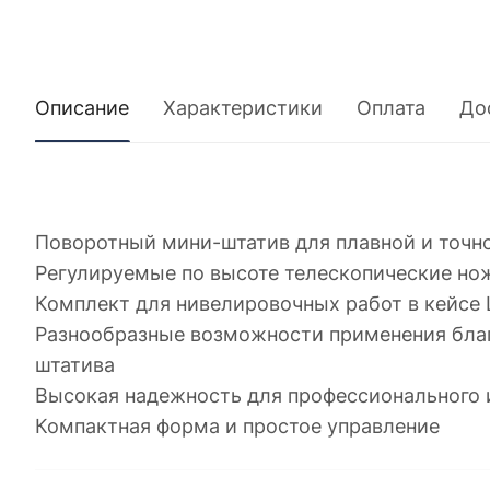
Описание
Характеристики
Оплата
До
Поворотный мини-штатив для плавной и точн
Регулируемые по высоте телескопические но
Комплект для нивелировочных работ в кейсе 
Разнообразные возможности применения благ
штатива
Высокая надежность для профессионального 
Компактная форма и простое управление