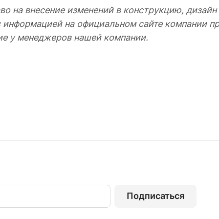
во на внесение изменений в конструкцию, дизайн
с информацией на официальном сайте компании пр
ие у менеджеров нашей компании.
Подписаться