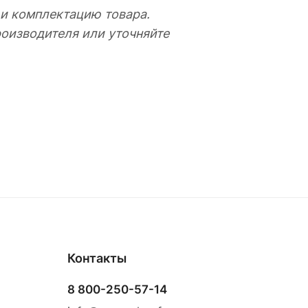
 и комплектацию товара.
оизводителя или уточняйте
Контакты
8 800-250-57-14