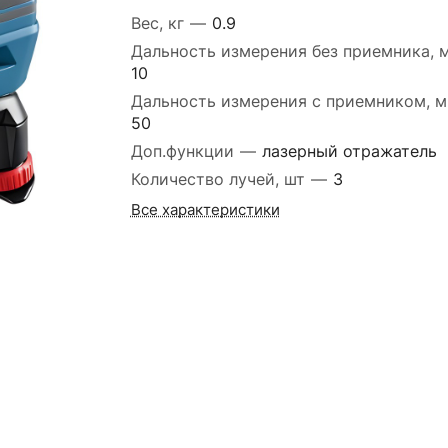
Вес, кг
—
0.9
Дальность измерения без приемника, 
10
Дальность измерения с приемником, 
50
Доп.функции
—
лазерный отражатель
Количество лучей, шт
—
3
Все характеристики