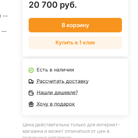
20 700 руб.
м
—
В корзину
м
—
Купить в 1 клик
Есть в наличии
Рассчитать доставку
Нашли дешевле?
Хочу в подарок
Цена действительна только для интернет-
магазина и может отличаться от цен в
розничных магазинах