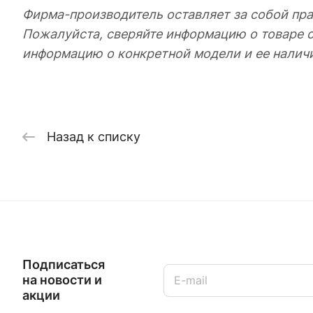
Фирма-производитель оставляет за собой пра
Пожалуйста, сверяйте информацию о товаре 
информацию о конкретной модели и ее налич
Назад к списку
Подписаться
на новости и
акции