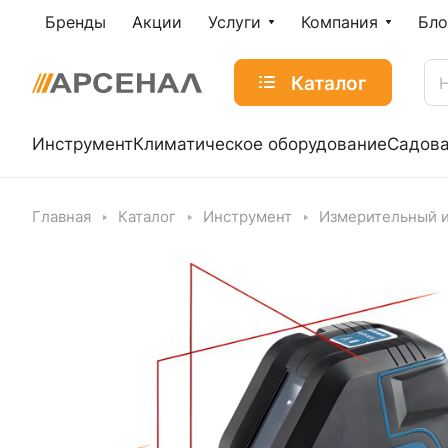
Бренды
Акции
Услуги
Компания
Бло
Каталог
Инструмент
Климатическое оборудование
Садова
Главная
Каталог
Инструмент
Измерительный 