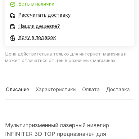
Есть в наличии
Рассчитать доставку
Нашли дешевле?
Хочу в подарок
Цена действительна только для интернет-магазина и
может отличаться от цен в розничных магазинах
Описание
Характеристики
Оплата
Доставка
Мультипризменный лазерный нивелир
INFINITER 3D TOP предназначен для