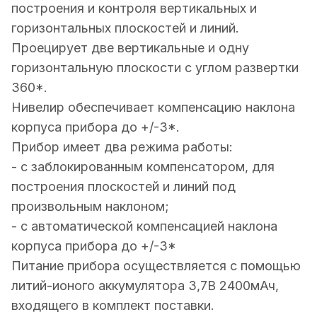
построения и контроля вертикальных и
горизонтальных плоскостей и линий.
Проецирует две вертикальные и одну
горизонтальную плоскости с углом развертки
360*.
Нивелир обеспечивает компенсацию наклона
корпуса прибора до +/-3*.
Прибор имеет два режима работы:
- с заблокированным компенсатором, для
построения плоскостей и линий под
произвольным наклоном;
- с автоматической компенсацией наклона
корпуса прибора до +/-3*
Питание прибора осуществляется с помощью
литий-ионого аккумулятора 3,7В 2400мАч,
входящего в комплект поставки.