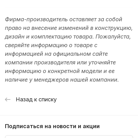
Фирма-производитель оставляет за собой
право на внесение изменений в конструкцию,
дизайн и комплектацию товара. Пожалуйста,
сверяйте информацию о товаре с
информацией на официальном сайте
компании производителя или уточняйте
информацию о конкретной модели и ее
наличие у менеджеров нашей компании.
Назад к списку
Подписаться
на новости и акции