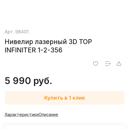
Арт.
98401
Нивелир лазерный 3D TOP
INFINITER 1-2-356
5 990 руб.
Купить в 1 клик
Характеристики
Описание