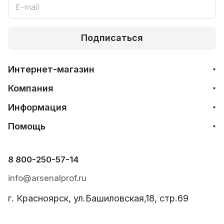
Подписаться
Интернет-магазин
Компания
Информация
Помощь
8 800-250-57-14
info@arsenalprof.ru
г. Красноярск, ул.Башиловская,18, стр.69