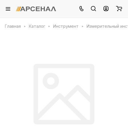
Главная
Каталог
Инструмент
Измерительный инс