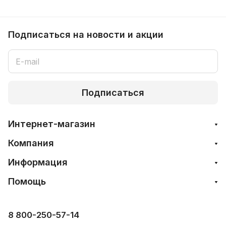
Подписаться
на новости и акции
Подписаться
Интернет-магазин
Компания
Информация
Помощь
8 800-250-57-14