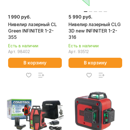
1 990 руб.
5 990 руб.
Нивелир лазерный CL
Нивелир лазерный CLG
Green INFINITER 1-2-
3D new INFINITER 1-2-
355
316
Есть в наличии
Есть в наличии
Арт.
98402
Арт.
93512
В корзину
В корзину