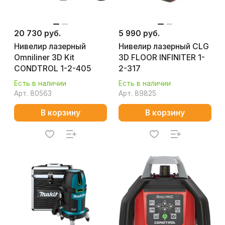
20 730 руб.
5 990 руб.
Нивелир лазерный
Нивелир лазерный CLG
Omniliner 3D Kit
3D FLOOR INFINITER 1-
CONDTROL 1-2-405
2-317
Есть в наличии
Есть в наличии
Арт.
80563
Арт.
89825
В корзину
В корзину