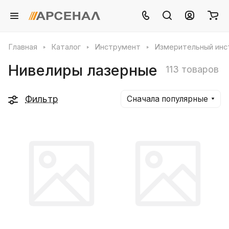
Главная
Каталог
Инструмент
Измерительный инс
Нивелиры лазерные
113 товаров
Фильтр
Сначала популярные